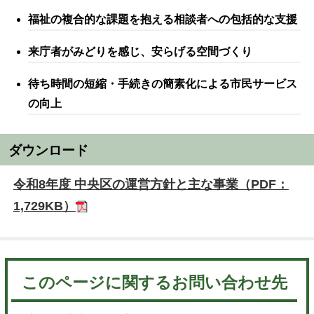
福祉の複合的な課題を抱える相談者への包括的な支援
来庁者がみどりを感じ、安らげる空間づくり
待ち時間の短縮・手続きの簡素化による市民サービス
の向上
ダウンロード
令和8年度 中央区の運営方針と主な事業（PDF：
1,729KB）
このページに関するお問い合わせ先