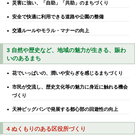
災害に強い、「自助」「共助」のまちづくり
安全で快適に利用できる道路や公園の整備
交通ルールやモラル・マナーの向上
3 自然や歴史など、地域の魅力が生きる、賑わ
いのあるまち
花でいっぱいの、潤いや安らぎを感じるまちづくり
市民が交流し、歴史文化等の魅力に身近に触れる機会
づくり
天神ビッグバンで発展する都心部の回遊性の向上
4 ぬくもりのある区役所づくり