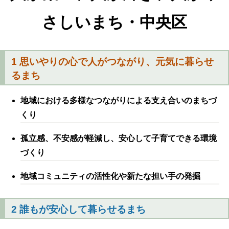
さしいまち・中央区
1 思いやりの心で人がつながり、元気に暮らせ
るまち
地域における多様なつながりによる支え合いのまちづ
くり
孤立感、不安感が軽減し、安心して子育てできる環境
づくり
地域コミュニティの活性化や新たな担い手の発掘
2 誰もが安心して暮らせるまち