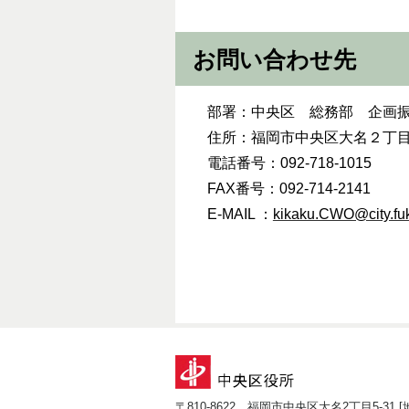
お問い合わせ先
部署：中央区 総務部 企画
住所：福岡市中央区大名２丁目
電話番号：092-718-1015
FAX番号：092-714-2141
E
-MAIL ：
kikaku.CWO@city.fuk
〒810-8622 福岡市中央区大名2丁目5-31 [