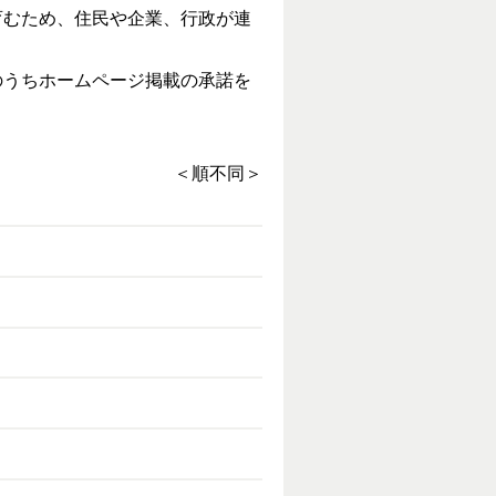
むため、住民や企業、行政が連
うちホームページ掲載の承諾を
＜順不同＞