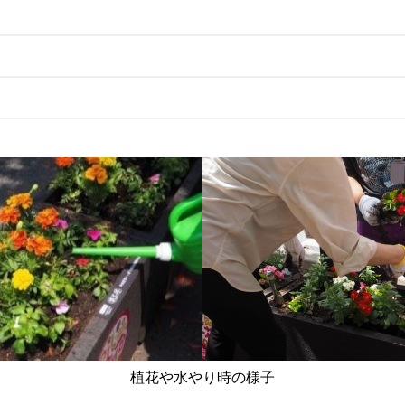
植花や水やり時の様子