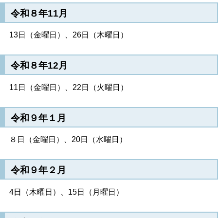
令和８年11月
13日（金曜日）、26日（木曜日）
令和８年12月
11日（金曜日）、22日（火曜日）
令和９年１月
８日（金曜日）、20日（水曜日）
令和９年２月
4日（木曜日）、15日（月曜日）