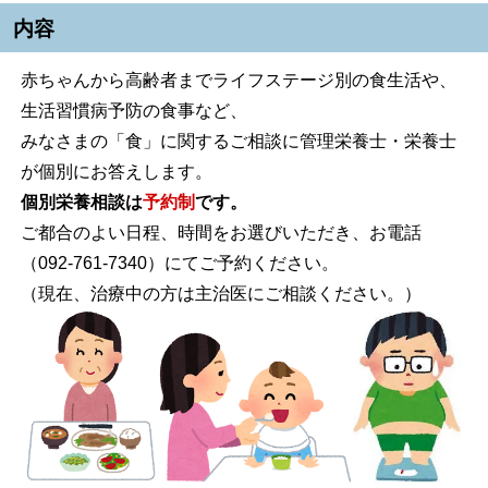
内容
赤ちゃんから高齢者までライフステージ別の食生活や、
生活習慣病予防の食事など、
みなさまの「食」に関するご相談に管理栄養士・栄養士
が個別にお答えします。
個別栄養相談は
予約制
です。
ご都合のよい日程、時間をお選びいただき、お電話
（092-761-7340）にてご予約ください。
（現在、治療中の方は主治医にご相談ください。）