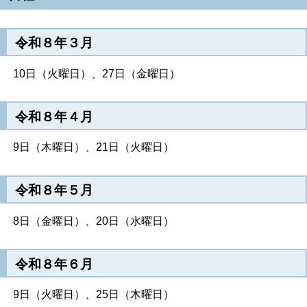
令和８年３月
10日（火曜日）、27日（金曜日）
令和８年４月
9日（木曜日）、21日（火曜日）
令和８年５月
8日（金曜日）、20日（水曜日）
令和８年６月
9日（火曜日）、25日（木曜日）