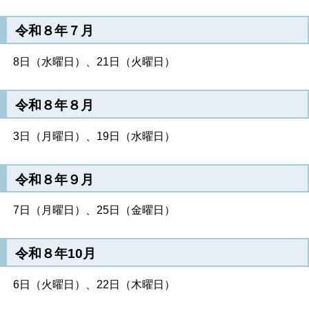
令和８年７月
8日（水曜日）、21日（火曜日）
令和８年８月
3日（月曜日）、19日（水曜日）
令和８年９月
7日（月曜日）、25日（金曜日）
令和８年10月
6日（火曜日）、22日（木曜日）