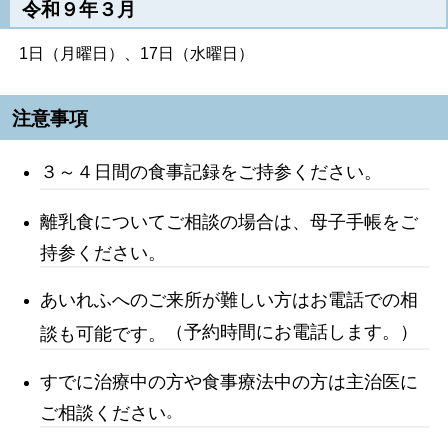
令和９年３月
1日（月曜日）、17日（水曜日）
注意事項
３～４日間の
食事記録をご持参ください。
離乳食についてご相談の場合は、母子手帳をご
持参ください。
あいれふへのご来所が難しい方はお電話での相
（予約時間にお電話します。）
談も可能です。
すでに治療中の方や食事療法中の方は主治医に
ご相談ください
。