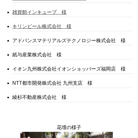
雑貨館インキューブ 様
キリンビール株式会社 様
アドバンスマテリアルズテクノロジー株式会社 様
紙与産業株式会社 様
イオン九州株式会社イオンショッパーズ福岡店 様
NTT都市開発株式会社 九州支店 様
綾杉不動産株式会社 様
花壇の様子