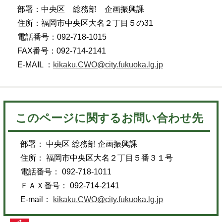
部署：中央区 総務部 企画振興課
住所：福岡市中央区大名２丁目５の31
電話番号：092-718-1015
FAX番号：092-714-2141
E-MAIL ：
kikaku.CWO@city.fukuoka.lg.jp
このページに関するお問い合わせ先
部署： 中央区 総務部 企画振興課
住所： 福岡市中央区大名２丁目５番３１号
電話番号： 092-718-1011
ＦＡＸ番号： 092-714-2141
E-mail：
kikaku.CWO@city.fukuoka.lg.jp