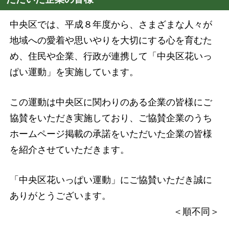
中央区では、平成８年度から、さまざまな人々が
地域への愛着や思いやりを大切にする心を育むた
め、住民や企業、行政が連携して「中央区花いっ
ぱい運動」を実施しています。
この運動は中央区に関わりのある企業の皆様にご
協賛をいただき実施しており、ご協賛企業のうち
ホームページ掲載の承諾をいただいた企業の皆様
を紹介させていただきます。
「中央区花いっぱい運動」にご協賛いただき誠に
ありがとうございます。
＜順不同＞