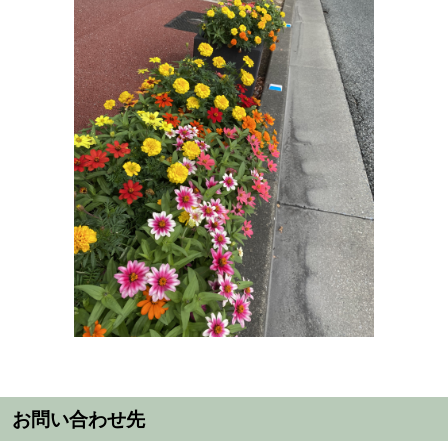
お問い合わせ先