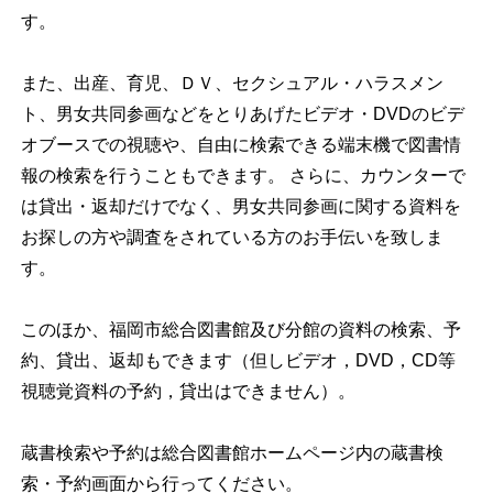
す。
また、出産、育児、ＤＶ、セクシュアル・ハラスメン
ト、男女共同参画などをとりあげたビデオ・DVDのビデ
オブースでの視聴や、自由に検索できる端末機で図書情
報の検索を行うこともできます。 さらに、カウンターで
は貸出・返却だけでなく、男女共同参画に関する資料を
お探しの方や調査をされている方のお手伝いを致しま
す。
このほか、福岡市総合図書館及び分館の資料の検索、予
約、貸出、返却もできます（但しビデオ，DVD，CD等
視聴覚資料の予約，貸出はできません）。
蔵書検索や予約は総合図書館ホームページ内の蔵書検
索・予約画面から行ってください。