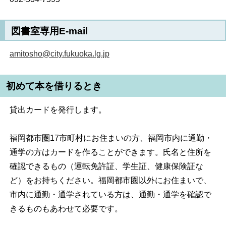
図書室専用E-mail
amitosho@city.fukuoka.lg.jp
初めて本を借りるとき
貸出カードを発行します。
福岡都市圏17市町村にお住まいの方、福岡市内に通勤・
通学の方はカードを作ることができます。氏名と住所を
確認できるもの（運転免許証、学生証、健康保険証な
ど）をお持ちください。福岡都市圏以外にお住まいで、
市内に通勤・通学されている方は、通勤・通学を確認で
きるものもあわせて必要です。