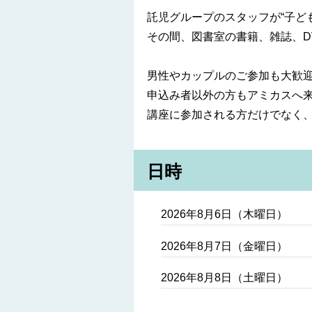
託児グループのスタッフが“子ど
その間、図書室の書籍、雑誌、D
男性やカップルのご参加も大歓
申込み者以外の方もアミカスへ
講座に参加される方だけでなく
日時
2026年8月6日（木曜日）
2026年8月7日（金曜日）
2026年8月8日（土曜日）