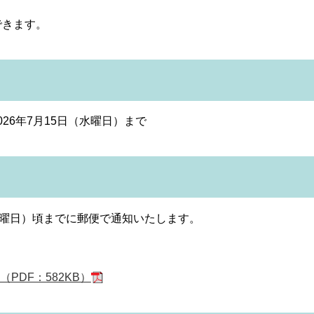
できます。
026年7月15日（水曜日）まで
金曜日）頃までに郵便で通知いたします。
PDF：582KB）