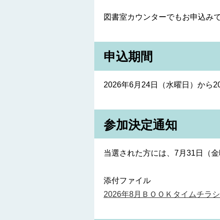
図書室カウンターでもお申込み
申込期間
2026年6月24日（水曜日）から2
参加決定通知
当選された方には、7月31日（
添付ファイル
2026年8月ＢＯＯＫタイムチラシ（