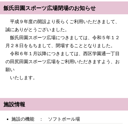
飯氏田園スポーツ広場閉場のお知らせ
平成９年度の開設より長らくご利用いただきまして、
誠にありがとうございました。
飯氏田園スポーツ広場につきましては、令和５年１２
月２８日をもちまして、閉場することとなりました。
令和６年１月以降につきましては、西区学園通一丁目
の田尻田園スポーツ広場をご利用いただきますよう、お
願い
いたします。
施設情報
施設の機能 ： ソフトボール場