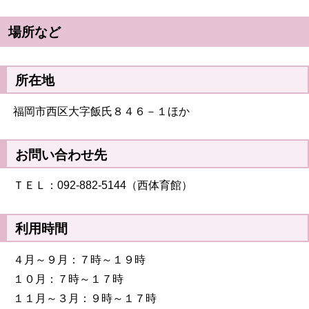
場所など
所在地
福岡市西区大字飯氏８４６－１ほか
お問い合わせ先
ＴＥＬ：092-882-5144（西体育館）
利用時間
４月～９月：７時～１９時
１０月：７時～１７時
１１月～３月：９時～１７時