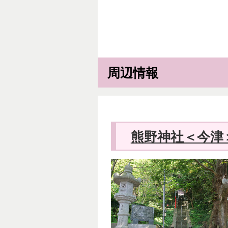
周辺情報
熊野神社＜今津