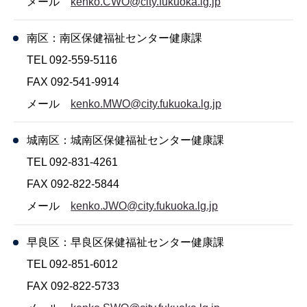
メール
kenko.CWO@city.fukuoka.lg.jp
南区：南区保健福祉センター健康課
TEL 092-559-5116
FAX 092-541-9914
メール
kenko.MWO@city.fukuoka.lg.jp
城南区：城南区保健福祉センター健康課
TEL 092-831-4261
FAX 092-822-5844
メール
kenko.JWO@city.fukuoka.lg.jp
早良区：早良区保健福祉センター健康課
TEL 092-851-6012
FAX 092-822-5733