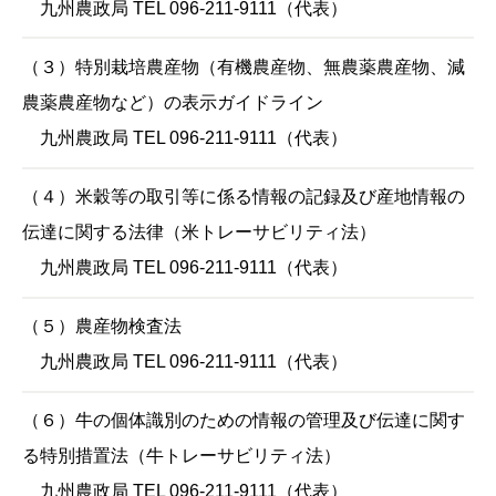
九州農政局 TEL 096-211-9111（代表）
（３）特別栽培農産物（有機農産物、無農薬農産物、減
農薬農産物など）の表示ガイドライン
九州農政局 TEL 096-211-9111（代表）
（４）米穀等の取引等に係る情報の記録及び産地情報の
伝達に関する法律（米トレーサビリティ法）
九州農政局 TEL 096-211-9111（代表）
（５）農産物検査法
九州農政局 TEL 096-211-9111（代表）
（６）牛の個体識別のための情報の管理及び伝達に関す
る特別措置法（牛トレーサビリティ法）
九州農政局 TEL 096-211-9111（代表）