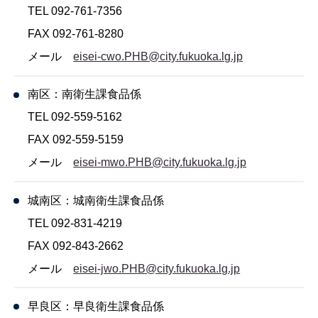
TEL 092-761-7356
FAX 092-761-8280
メール
eisei-cwo.PHB@city.fukuoka.lg.jp
南区：南衛生課食品係
TEL 092-559-5162
FAX 092-559-5159
メール
eisei-mwo.PHB@city.fukuoka.lg.jp
城南区：城南衛生課食品係
TEL 092-831-4219
FAX 092-843-2662
メール
eisei-jwo.PHB@city.fukuoka.lg.jp
早良区：早良衛生課食品係