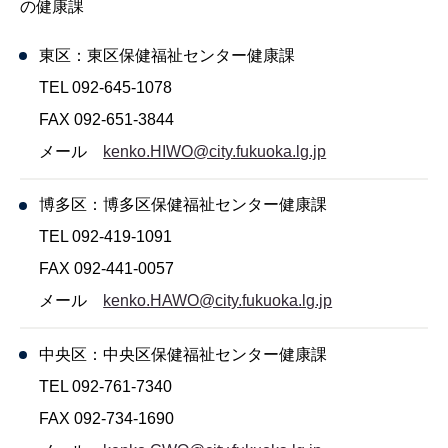
の健康課
東区：東区保健福祉センター健康課
TEL 092-645-1078
FAX 092-651-3844
メール
kenko.HIWO@city.fukuoka.lg.jp
博多区：博多区保健福祉センター健康課
TEL 092-419-1091
FAX 092-441-0057
メール
kenko.HAWO@city.fukuoka.lg.jp
中央区：中央区保健福祉センター健康課
TEL 092-761-7340
FAX 092-734-1690