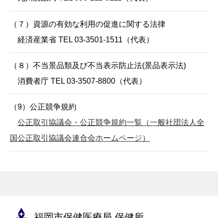
（７）資源の有効な利用の促進に関する法律
経済産業省 TEL 03-3501-1511（代表）
（８）不当景品類及び不当表示防止法(景品表示法)
消費者庁 TEL 03-3507-8800（代表）
（9）公正競争規約
公正取引協議会・公正競争規約一覧（一般社団法人全
国公正取引協議会連合会ホームページ）
福岡市保健医療局 保健所