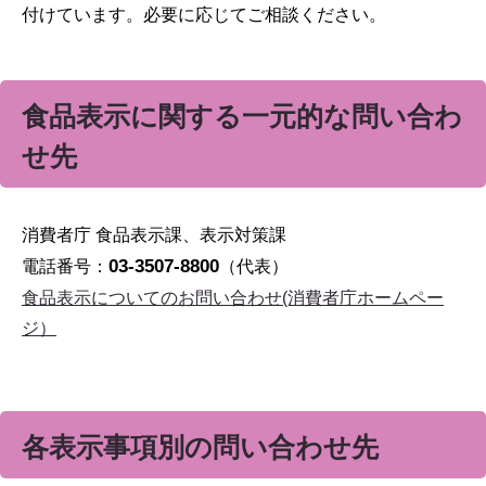
付けています。必要に応じてご相談ください。
食品表示に関する一元的な問い合わ
せ先
消費者庁 食品表示課、表示対策課
03-3507-8800
電話番号：
（代表）
食品表示についてのお問い合わせ(消費者庁ホームペー
ジ）
各表示事項別の問い合わせ先