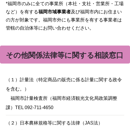
*福岡市のみに全ての事業所（本社・支社・営業所・工場
など）を有する
福岡市域事業者
及び福岡市内にお住まい
の方が対象です。福岡市外にも事業所を有する事業者は
管轄の自治体等にお問い合わせください。
その他関係法律等に関する相談窓口
（１）計量法（特定商品の販売に係る計量に関する政令
を含む。）
福岡市計量検査所（福岡市経済観光文化局政策調整
課）TEL 092-711-4650
（２）日本農林規格等に関する法律（JAS法）