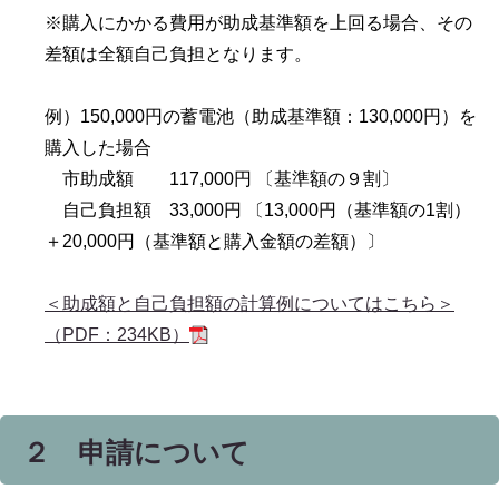
※購入にかかる費用が助成基準額を上回る場合、その
差額は全額自己負担となります。
例）150,000円の蓄電池（助成基準額：130,000円）を
購入した場合
市助成額 117,000円 〔基準額の９割〕
自己負担額 33,000円 〔13,000円（基準額の1割）
＋20,000円（基準額と購入金額の差額）〕
＜助成額と自己負担額の計算例についてはこちら＞
（PDF：234KB）
２ 申請について