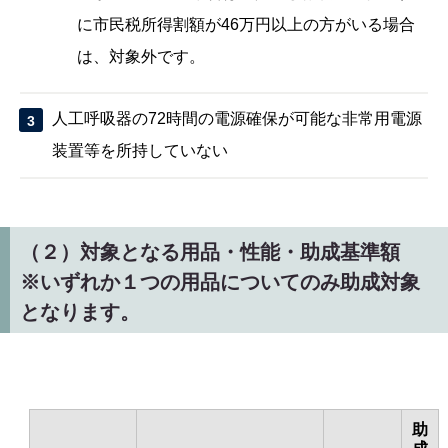
に市民税所得割額が46万円以上の方がいる場合
は、対象外です。
人工呼吸器の72時間の電源確保が可能な非常用電源
装置等を所持していない
（２）対象となる用品・性能・助成基準額
※
いずれか１つの用品についてのみ助成対象
となります。
助