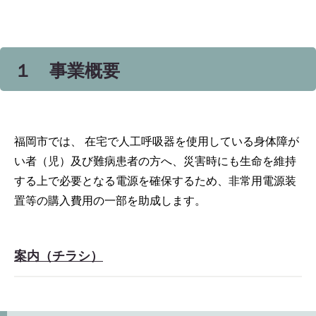
１ 事業概要
福岡市では、 在宅で人工呼吸器を使用している身体障が
い者（児）及び難病患者の方へ、災害時にも生命を維持
する上で必要となる電源を確保するため、非常用電源装
置等の購入費用の一部を助成します。
案内（チラシ）