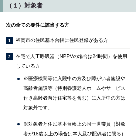
（１）対象者
次の全ての要件に該当する方
福岡市の住民基本台帳に住民登録がある方
在宅で人工呼吸器（NPPVの場合は24時間）を使用
している方
※医療機関等に入院中の方及び障がい者施設や
高齢者施設等（特別養護老人ホームやサービス
付き高齢者向け住宅等を含む）に入所中の方は
対象外です。
※対象者と住民基本台帳上の同一世帯員（対象
者が18歳以上の場合は本人及び配偶者に限る）