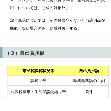
用）については、助成の対象外。
⑤付属品については、その付属品がないと当該用品が
機能しない場合のみ、助成対象とする。
（３）自己負担額
市民税課税状況等
自己負担額
課税世帯
助成基準額の１割
非課税世帯・生活保護受給世帯
0円