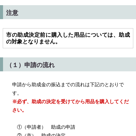
注意
市の助成決定前に購入した用品については、助成
の対象となりません。
（１）申請の流れ
申請から助成金の振込までの流れは下記のとおりで
す。
※必ず、助成の決定を受けてから用品を購入してくだ
さい。
①（申請者） 助成の申請
②（市） 助成の決定