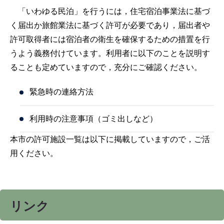
「いわゆる民泊」を行うには，住宅宿泊事業法に基づ
く届出か旅館業法に基づく許可が必要であり，届出者や
許可取得者には宿泊者の衛生を確保するための措置を行
うよう義務付けています。利用者に以下のことを説明す
ることも定めていますので，充分にご確認ください。
緊急時の連絡方法
利用時の注意事項（ゴミ出しなど）
本市の許可施設一覧は以下に掲載していますので，ご活
用ください。
リンク