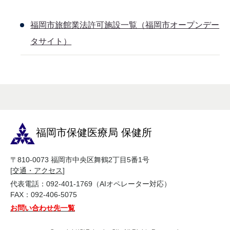
福岡市旅館業法許可施設一覧（福岡市オープンデー
タサイト）
福岡市保健医療局 保健所
〒810-0073 福岡市中央区舞鶴2丁目5番1号
[
交通・アクセス
]
代表電話：092-401-1769（AIオペレーター対応）
FAX：092-406-5075
お問い合わせ先一覧