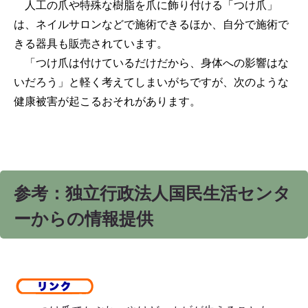
人工の爪や特殊な樹脂を爪に飾り付ける「つけ爪」
は、ネイルサロンなどで施術できるほか、自分で施術で
きる器具も販売されています。
「つけ爪は付けているだけだから、身体への影響はな
いだろう」と軽く考えてしまいがちですが、次のような
健康被害が起こるおそれがあります。
参考：独立行政法人国民生活センタ
ーからの情報提供