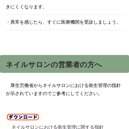
きにくくなります。
・異常を感じたら、すぐに医療機関を受診しましょう。
ネイルサロンの営業者の方へ
厚生労働省からネイルサロンにおける衛生管理の指針
が示されていますのでご参考にしてください。
ネイルサロンにおける衛生管理に関する指針