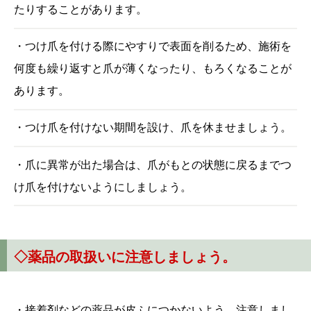
たりすることがあります。
・つけ爪を付ける際にやすりで表面を削るため、施術を
何度も繰り返すと爪が薄くなったり、もろくなることが
あります。
・つけ爪を付けない期間を設け、爪を休ませましょう。
・爪に異常が出た場合は、爪がもとの状態に戻るまでつ
け爪を付けないようにしましょう。
◇
薬品の取扱いに注意しましょう。
・接着剤などの薬品が皮ふにつかないよう、注意しまし