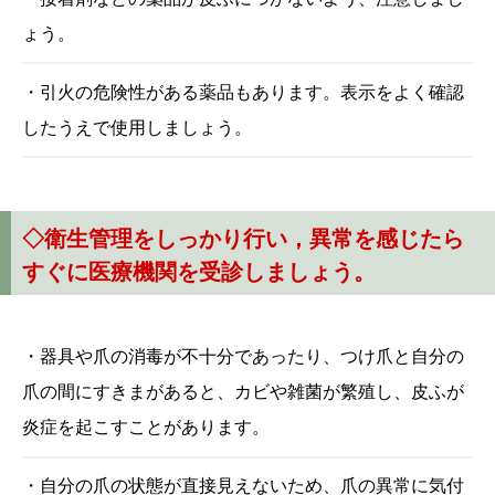
ょう。
・引火の危険性がある薬品もあります。表示をよく確認
したうえで使用しましょう。
◇
衛生管理をしっかり行い，異常を感じたら
すぐに医療機関を受診しましょう。
・器具や爪の消毒が不十分であったり、つけ爪と自分の
爪の間にすきまがあると、カビや雑菌が繁殖し、皮ふが
炎症を起こすことがあります。
・自分の爪の状態が直接見えないため、爪の異常に気付