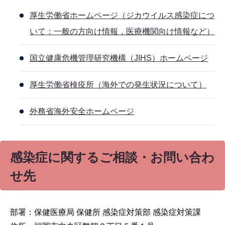
厚生労働省ホームページ（ジカウイルス感染症につ
いて：一般の方向け情報，医療機関向け情報など）
国立健康危機管理研究機構（JIHS）ホームページ
厚生労働省検疫所（海外での発生状況について）
外務省海外安全ホームページ
感染症に関するご相談・お問い合わ
せ先
部署：保健医療局 保健所 感染症対策部 感染症対策課