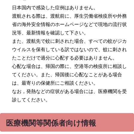
日本国内で感染した症例はありません。
渡航される際は、渡航前に、厚生労働省検疫所や外務
省の海外安全情報のホームページなどで現地の流行状
況等、最新情報を確認して下さい。
また、渡航先で蚊に刺された場合、すべての蚊がジカ
ウイルスを保有している訳ではないので、蚊に刺され
たことだけで過分に心配する必要はありません。
心配な場合は、帰国の際に、空港等の検疫所に相談し
てください。また、帰国後に心配なことがある場合
は、最寄りの保健所にご相談ください。
なお，発熱などの症状がある場合には、医療機関を受
診してください。
医療機関等関係者向け情報