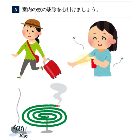
室内の蚊の駆除を心掛けましょう。