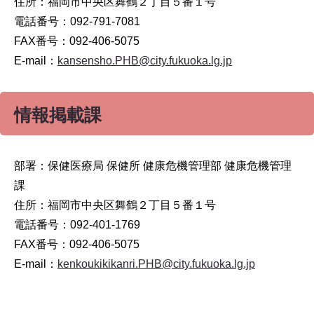
住所：福岡市中央区舞鶴２丁目５番１号
電話番号：092-791-7081
FAX番号：092-406-5075
E-mail：
kansensho.PHB@city.fukuoka.lg.jp
情報掲載課
部署：保健医療局 保健所 健康危機管理部 健康危機管理
課
住所：福岡市中央区舞鶴２丁目５番１号
電話番号：092-401-1769
FAX番号：092-406-5075
E-mail：
kenkoukikikanri.PHB@city.fukuoka.lg.jp