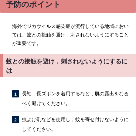
予防のポイント
海外でジカウイルス感染症が流行している地域におい
ては、蚊との接触を避け，刺されないようにすること
が重要です。
蚊との接触を避け，刺されないようにするに
は
長袖，長ズボンを着用するなど，肌の露出をなる
べく避けてください。
虫よけ剤などを使用し，蚊を寄せ付けないように
してください。