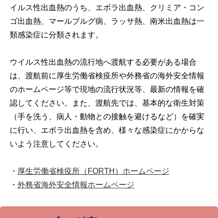
イルス性出血熱のうち、エボラ出血熱、クリミア・コン
ゴ出血熱、マールブルグ病、ラッサ熱、南米出血熱は一
類感染症に分類されます。
ウイルス性出血熱の流行地へ渡航する必要がある場合
は、渡航前に厚生労働省検疫所や外務省の海外安全情報
のホームページ等で現地の流行状況等、最新の情報を確
認してください。また、渡航先では、基本的な衛生対策
（手を洗う、病人・動物との接触を避けるなど）を確実
に行い、エボラ出血熱を含め、様々な感染症にかからな
いよう注意してください。
・
厚生労働省検疫所（FORTH）ホームページ
・
外務省海外安全情報ホームページ