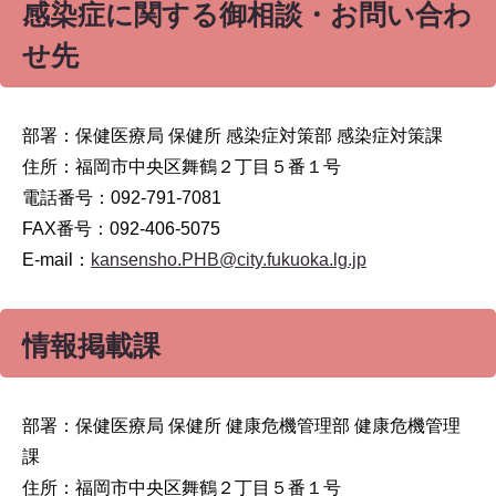
感染症に関する御相談・お問い合わ
せ先
部署：保健医療局 保健所 感染症対策部 感染症対策課
住所：福岡市中央区舞鶴２丁目５番１号
電話番号：092-791-7081
FAX番号：092-406-5075
E-mail：
kansensho.PHB@city.fukuoka.lg.jp
情報掲載課
部署：保健医療局 保健所 健康危機管理部 健康危機管理
課
住所：福岡市中央区舞鶴２丁目５番１号