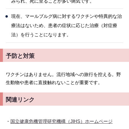
みられ、死に至ることが多い病気です。
現在、マールブルグ病に対するワクチンや特異的な治
療法はないため、患者の症状に応じた治療（対症療
法）を行うことになります。
予防と対策
ワクチンはありません。流行地域への旅行を控える。野
生動物や患者に直接触れないことが重要です。
関連リンク
・
国立健康危機管理研究機構（JIHS）ホームページ