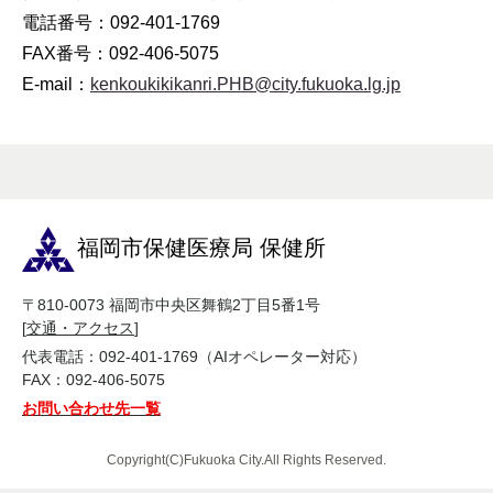
電話番号：092-401-1769
FAX番号：092-406-5075
E-mail：
kenkoukikikanri.PHB@city.fukuoka.lg.jp
福岡市保健医療局 保健所
〒810-0073 福岡市中央区舞鶴2丁目5番1号
[
交通・アクセス
]
代表電話：092-401-1769（AIオペレーター対応）
FAX：092-406-5075
お問い合わせ先一覧
Copyright(C)Fukuoka City.All Rights Reserved.