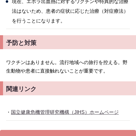
現在、エボラ出血熱に対するワクチンや特異的な治療
法はないため、患者の症状に応じた治療（対症療法）
を行うことになります。
予防と対策
ワクチンはありません。流行地域への旅行を控える。野
生動物や患者に直接触れないことが重要です。
関連リンク
・
国立健康危機管理研究機構（JIHS）ホームページ