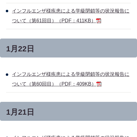
インフルエンザ様疾患による学級閉鎖等の状況報告に
ついて（第61回目）（PDF：411KB）
1月22日
インフルエンザ様疾患による学級閉鎖等の状況報告に
ついて（第60回目）（PDF：409KB）
1月21日