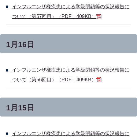
インフルエンザ様疾患による学級閉鎖等の状況報告に
ついて（第57回目）（PDF：409KB）
1月16日
インフルエンザ様疾患による学級閉鎖等の状況報告に
ついて（第56回目）（PDF：409KB）
1月15日
インフルエンザ様疾患による学級閉鎖等の状況報告に