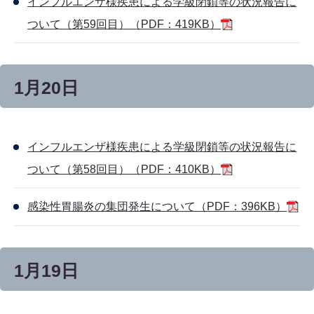
インフルエンザ様疾患による学級閉鎖等の状況報告に
ついて（第59回目）（PDF：419KB）
1月20日
インフルエンザ様疾患による学級閉鎖等の状況報告に
ついて（第58回目）（PDF：410KB）
感染性胃腸炎の集団発生について（PDF：396KB）
1月19日