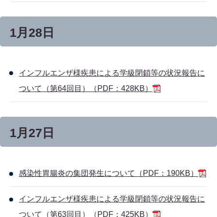
1月28日
インフルエンザ様疾患による学級閉鎖等の状況報告に
ついて（第64回目）（PDF：428KB）
1月27日
感染性胃腸炎の集団発生について（PDF：190KB）
インフルエンザ様疾患による学級閉鎖等の状況報告に
ついて（第63回目）（PDF：425KB）