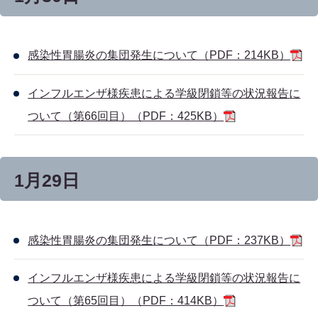
感染性胃腸炎の集団発生について（PDF：214KB）
インフルエンザ様疾患による学級閉鎖等の状況報告に
ついて（第66回目）（PDF：425KB）
1月29日
感染性胃腸炎の集団発生について（PDF：237KB）
インフルエンザ様疾患による学級閉鎖等の状況報告に
ついて（第65回目）（PDF：414KB）