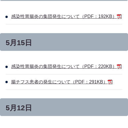
感染性胃腸炎の集団発生について（PDF：192KB）
5月15日
感染性胃腸炎の集団発生について（PDF：220KB）
腸チフス患者の発生について（PDF：291KB）
5月12日