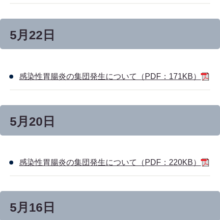
5月22日
感染性胃腸炎の集団発生について（PDF：171KB）
5月20日
感染性胃腸炎の集団発生について（PDF：220KB）
5月16日