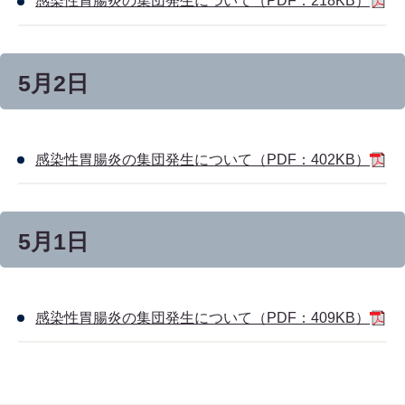
感染性胃腸炎の集団発生について（PDF：218KB）
5月2日
感染性胃腸炎の集団発生について（PDF：402KB）
5月1日
感染性胃腸炎の集団発生について（PDF：409KB）