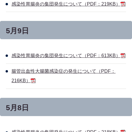
感染性胃腸炎の集団発生について（PDF：219KB）
5月9日
感染性胃腸炎の集団発生について（PDF：613KB）
腸管出血性大腸菌感染症の発生について（PDF：
216KB）
5月8日