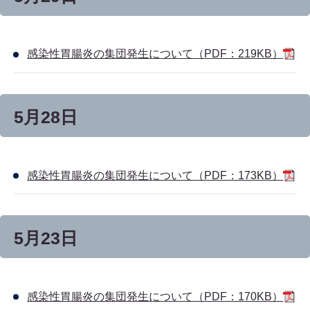
感染性胃腸炎の集団発生について（PDF：219KB）
5月28日
感染性胃腸炎の集団発生について（PDF：173KB）
5月23日
感染性胃腸炎の集団発生について（PDF：170KB）