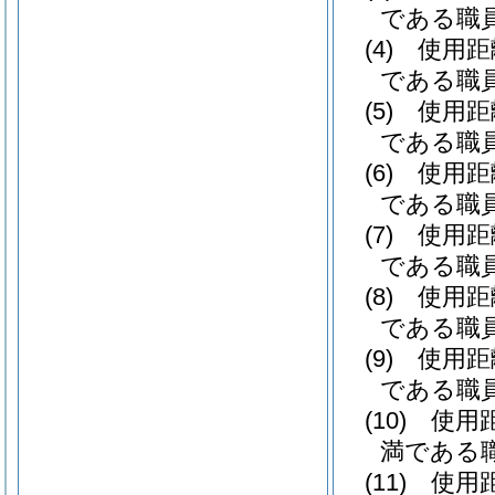
である職員
(4)
使用距
である職員 
(5)
使用距
である職員 
(6)
使用距
である職員 
(7)
使用距
である職員 
(8)
使用距
である職員 
(9)
使用距
である職員 
(10)
使用
満である職
(11)
使用