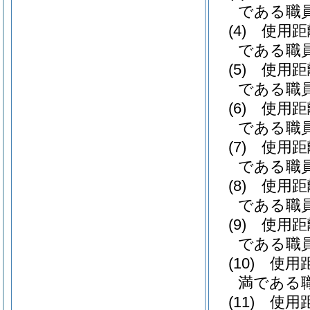
である職員
(4)
使用距
である職員 
(5)
使用距
である職員 
(6)
使用距
である職員 
(7)
使用距
である職員 
(8)
使用距
である職員 
(9)
使用距
である職員 
(10)
使用
満である職
(11)
使用