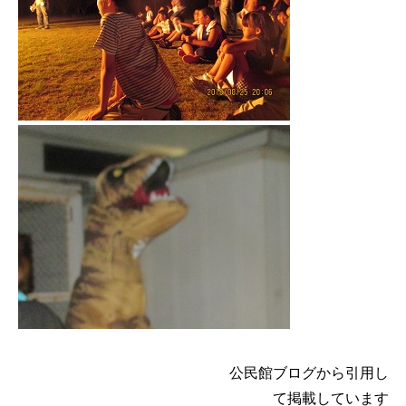
公民館ブログから引用し
て掲載しています