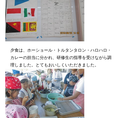
夕食は、ホーショール・トルタンタロン・ハロハロ・
カレーの担当に分かれ、研修生の指導を受けながら調
理しました。とてもおいしくいただきました。