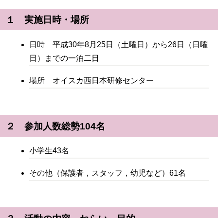
１ 実施日時・場所
日時 平成30年8月25日（土曜日）から26日（日曜
日）までの一泊二日
場所 オイスカ西日本研修センター
２ 参加人数総勢104名
小学生43名
その他（保護者，スタッフ，幼児など）61名