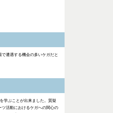
場で遭遇する機会の多いケガだと
を学ぶことが出来ました。質疑
ーツ活動におけるケガへの関心の