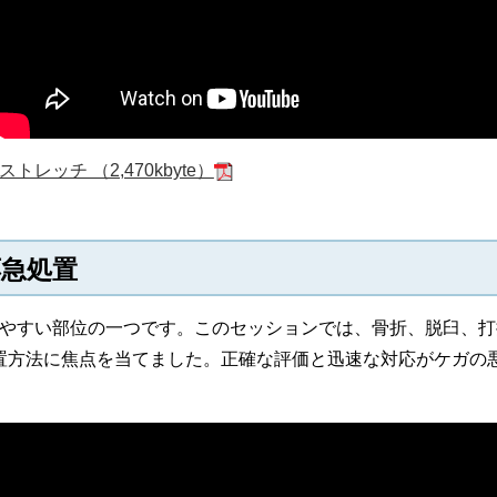
レッチ （2,470kbyte）
応急処置
やすい部位の一つです。このセッションでは、骨折、脱臼、打撲
置方法に焦点を当てました。正確な評価と迅速な対応がケガの