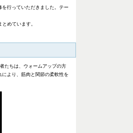
修を行っていただきました。テー
まとめています。
者たちは、ウォームアップの方
れにより、筋肉と関節の柔軟性を