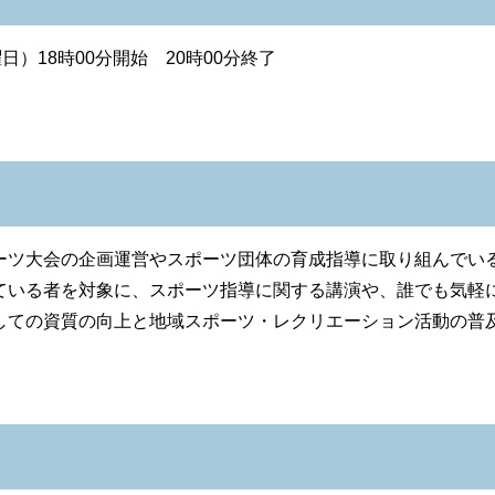
）18時00分開始 20時00分終了
ツ大会の企画運営やスポーツ団体の育成指導に取り組んでい
ている者を対象に、スポーツ指導に関する講演や、誰でも気軽
しての資質の向上と地域スポーツ・レクリエーション活動の普