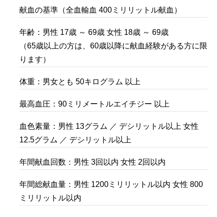
献血の基準（全血輸血 400ミリリットル献血）
年齢：男性 17歳 ～ 69歳 女性 18歳 ～ 69歳
（65歳以上の方は、60歳以降に献血経験がある方に限
ります）
体重：男女とも 50キログラム 以上
最高血圧：90ミリメートルエイチジー 以上
血色素量：男性 13グラム ／ デシリットル以上 女性
12.5グラム ／ デシリットル以上
年間献血回数：男性 3回以内 女性 2回以内
年間総献血量：男性 1200ミリリットル以内 女性 800
ミリリットル以内