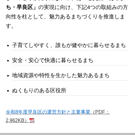
ち・早良区」
の実現に向け、下記4つの取組みの方
向性を柱として、魅力あるまちづくりを推進しま
す。
子育てしやすく、誰もが健やかに暮らせるまち
安全・安心で快適に暮らせるまち
地域資源や特性を生かした魅力あるまち
ぬくもりのある区役所
令和8年度早良区の運営方針と主要事業
（PDF：
2,962KB）