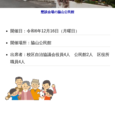
懇談会場の脇山公民館
開催日：令和6年12月16日（月曜日）
開催場所：脇山公民館
出席者：校区自治協議会役員4人 公民館2人 区役所
職員4人