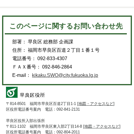
このページに関するお問い合わせ先
部署： 早良区 総務部 企画課
住所： 福岡市早良区百道２丁目１番１号
電話番号： 092-833-4307
ＦＡＸ番号： 092-846-2864
E-mail：
kikaku.SWO@city.fukuoka.lg.jp
〒814-8501 福岡市早良区百道2丁目1-1 [
地図・アクセスなど
]
区役所電話番号案内 電話：092-841-2131
早良区役所入部出張所
〒811-1102 福岡市早良区東入部2丁目14-8 [
地図・アクセスなど
]
区役所電話番号案内 電話：092-804-2011