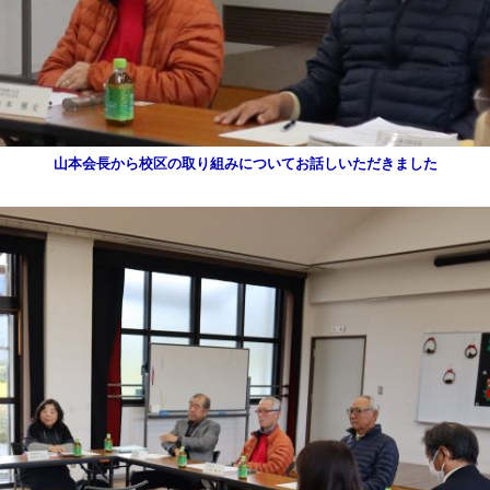
山本会長から校区の取り組みについてお話しいただきました