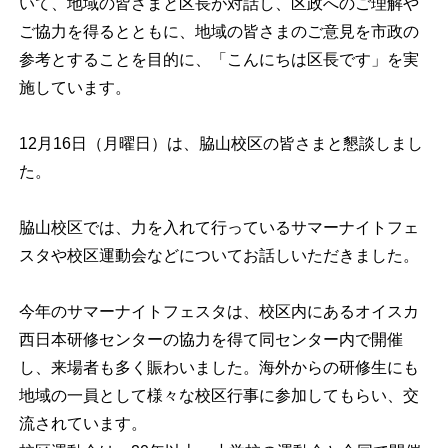
いて、地域の皆さまと区長が対話し、区政へのご理解や
ご協力を得るとともに、地域の皆さまのご意見を市政の
参考とすることを目的に、「こんにちは区長です」を実
施しています。
12月16日（月曜日）は、脇山校区の皆さまと懇談しまし
た。
脇山校区では、力を入れて行っているサマーナイトフェ
スタや校区運動会などについてお話しいただきました。
今年のサマーナイトフェスタは、校区内にあるオイスカ
西日本研修センターの協力を得て同センター内で開催
し、来場者も多く賑わいました。海外からの研修生にも
地域の一員として様々な校区行事に参加してもらい、交
流されています。