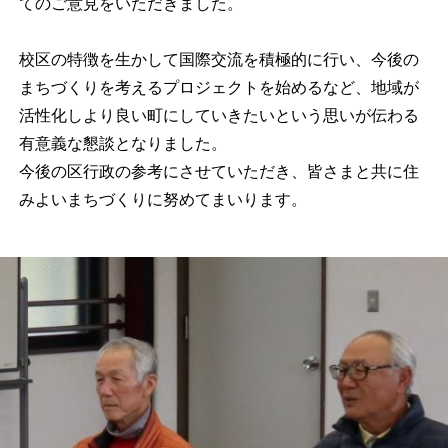
てのご意見をいただきました。
校区の特徴を生かして国際交流を積極的に行い、今後の
まちづくりを考えるプロジェクトを始めるなど、地域が
活性化しより良い町にしていきたいという思いが伝わる
有意義な懇談となりました。
今後の区行政の参考にさせていただき、皆さまと共に住
みよいまちづくりに努めてまいります。