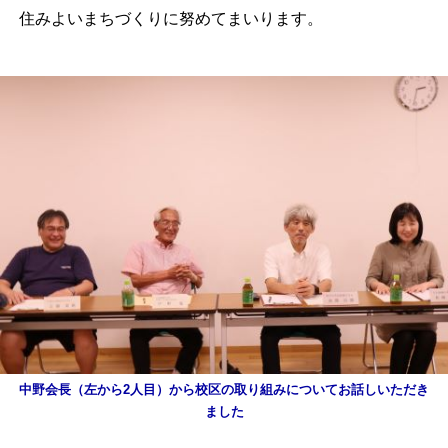
住みよいまちづくりに努めてまいります。
中野会長（左から2人目）から校区の取り組みについてお話しいただき
ました