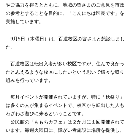
やご協力を得るとともに、地域の皆さまのご意見を市政
の参考とすることを目的に、「こんにちは区長です」を
実施しています。
9月5日（木曜日）は、百道校区の皆さまと懇談しまし
た。
百道校区は転出入者が多い校区ですが、住んで良かっ
たと思えるような校区にしたいという思いで様々な取り
組みを行っています。
毎月イベントが開催されていますが、特に「秋祭り」
は多くの人が集まるイベントで、校区から転出した人も
わざわざ遊びに来るということです。
公民館の「ももちカフェ」は２か月に１回開催されて
います。毎週火曜日に、障がい者施設に場所を提供し、