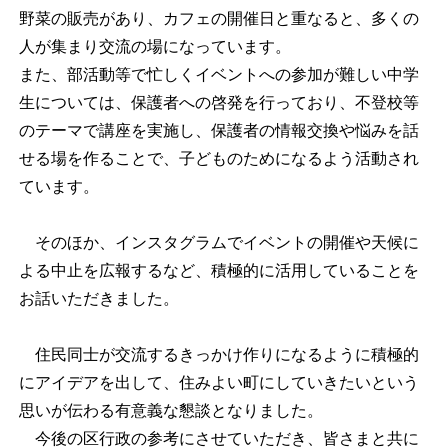
野菜の販売があり、カフェの開催日と重なると、多くの
人が集まり交流の場になっています。
また、部活動等で忙しくイベントへの参加が難しい中学
生については、保護者への啓発を行っており、不登校等
のテーマで講座を実施し、保護者の情報交換や悩みを話
せる場を作ることで、子どものためになるよう活動され
ています。
そのほか、インスタグラムでイベントの開催や天候に
よる中止を広報するなど、積極的に活用していることを
お話いただきました。
住民同士が交流するきっかけ作りになるように積極的
にアイデアを出して、住みよい町にしていきたいという
思いが伝わる有意義な懇談となりました。
今後の区行政の参考にさせていただき、皆さまと共に