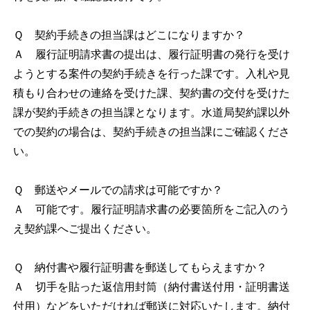
Ｑ 契約手続きの担当課はどこになりますか？
Ａ 履行証明請求書の提出は、履行証明書の発行を受け
ようとする案件の契約手続きを行った課です。入札や見
積もり合わせの連絡を受けた課、契約書の交付を受けた
課が契約手続きの担当課となります。水道局契約課以外
での契約の場合は、契約手続きの担当課にご確認くださ
い。
Ｑ 郵送やメールでの請求は可能ですか？
Ａ 可能です。履行証明請求書の必要箇所をご記入のう
え契約課へご提出ください。
Ｑ 納付書や履行証明書を郵送してもらえますか？
Ａ 切手を貼った返信用封筒（納付書送付用・証明書送
付用）などをいただければ郵送に対応いたします。納付