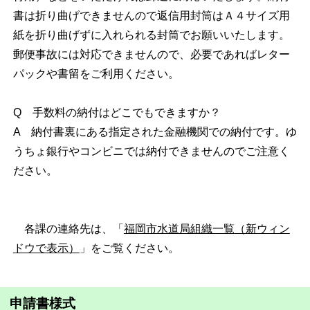
書は折り曲げできませんので返信用封筒はＡ４サイズ用
紙を折り曲げずに入れられる封筒でお願いいたします。
郵便事故には対応できませんので、必要であればレター
パックや書留をご利用ください。
Q 手数料の納付はどこでもできますか？
A 納付書裏にある指定された金融機関での納付です。ゆ
うちょ銀行やコンビニでは納付できませんのでご注意く
ださい。
各課の連絡先は、「
福岡市水道局組織一覧
（新ウィン
ドウで表示）
」をご覧ください。
申請書様式