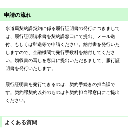
申請の流れ
水道局契約課契約に係る履行証明書の発行につきまして
は、履行証明請求書を契約課窓口にて提出、メール送
付、もしくは郵送等で申請ください。納付書を発行いた
しますので、金融機関で発行手数料を納付してくださ
い。領収書の写しを窓口に提出いただきまして、履行証
明書を発行いたします。
履行証明書を発行できるのは、契約手続きの担当課で
す。契約課契約以外のものは各契約担当課窓口にご提出
ください。
よくある質問