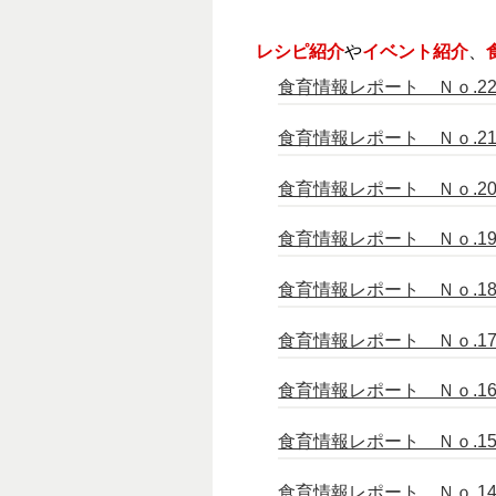
レシピ紹介
や
イベント紹介
、
食育情報レポート Ｎｏ.22 （
食育情報レポート Ｎｏ.21 （
食育情報レポート Ｎｏ.20 （
食育情報レポート Ｎｏ.19 （
食育情報レポート Ｎｏ.18 （
食育情報レポート Ｎｏ.17 （
食育情報レポート Ｎｏ.16 （
食育情報レポート Ｎｏ.15 （
食育情報レポート Ｎｏ.14 （