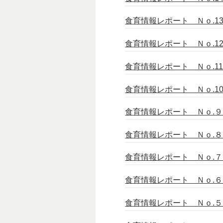
食育情報レポート Ｎｏ.13 （
食育情報レポート Ｎｏ.12 （
食育情報レポート Ｎｏ.11 （
食育情報レポート Ｎｏ.10 （
食育情報レポート Ｎｏ.９ （
食育情報レポート Ｎｏ.８ （
食育情報レポート Ｎｏ.７ （
食育情報レポート Ｎｏ.６ （
食育情報レポート Ｎｏ.５ （