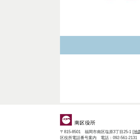
〒815-8501 福岡市南区塩原3丁目25-1 [
地
区役所電話番号案内 電話：092-561-2131