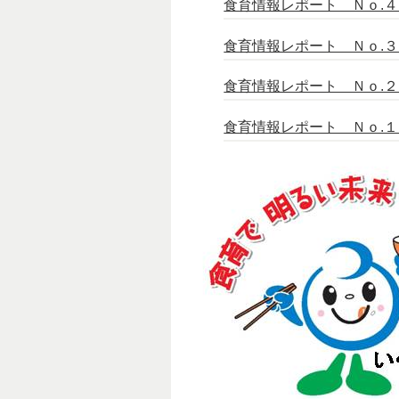
食育情報レポート Ｎｏ.４ （
食育情報レポート Ｎｏ.３（2
食育情報レポート Ｎｏ.２ （
食育情報レポート Ｎｏ.１ （