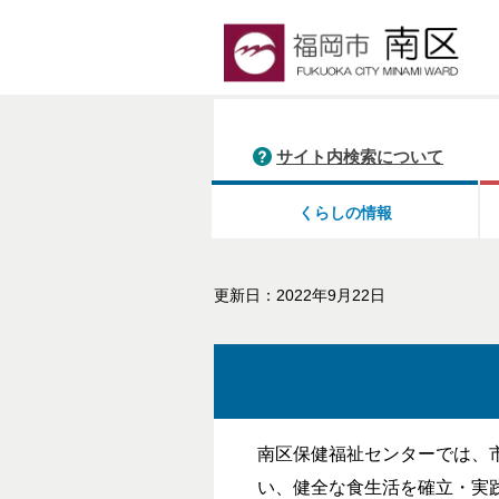
サイト内検索について
くらしの情報
更新日：2022年9月22日
南区保健福祉センターでは、
い、健全な食生活を確立・実