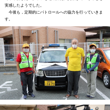
実感したようでした。
今後も，定期的にパトロールへの協力を行っていきま
す。