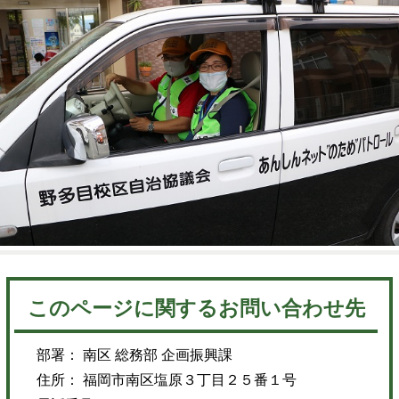
このページに関するお問い合わせ先
部署： 南区 総務部 企画振興課
住所： 福岡市南区塩原３丁目２５番１号