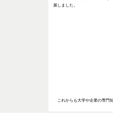
展しました。
これからも大学や企業の専門知