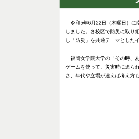
令和5年6月22日（木曜日）に
しました。各校区で防災に取り組
し「防災」を共通テーマとした
福岡女学院大学の「その時、あ
ゲームを使って、災害時に迫ら
さ、年代や立場が違えば考え方