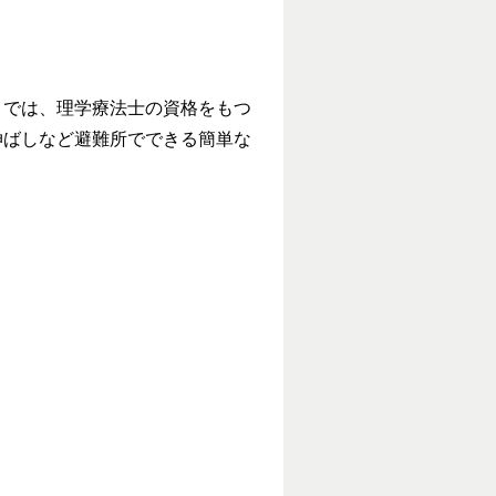
では、理学療法士の資格をもつ
伸ばしなど避難所でできる簡単な