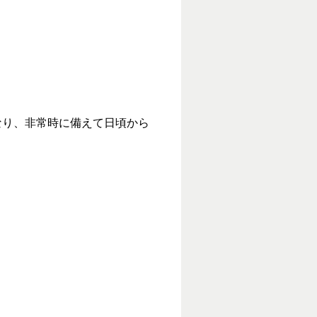
り、非常時に備えて日頃から