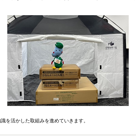
識を活かした取組みを進めていきます。