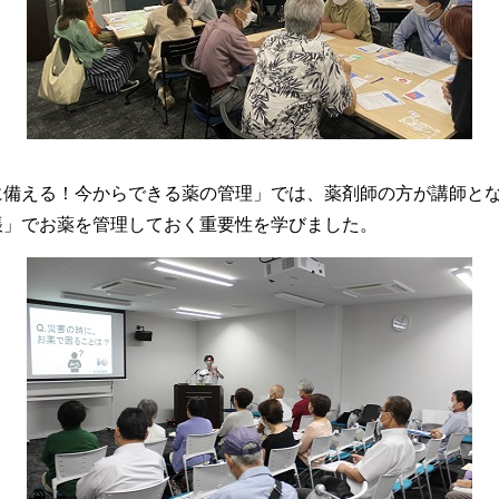
備える！今からできる薬の管理」では、薬剤師の方が講師とな
帳」でお薬を管理しておく重要性を学びました。