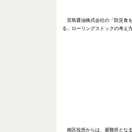
宮島醤油株式会社の「防災食を
る」ローリングストックの考え
南区役所からは、避難所となる