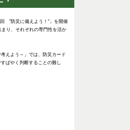
回 ”防災に備えよう！”」を開催
集まり、それぞれの専門性を活か
考えよう～」では、防災カード
ですばやく判断することの難し