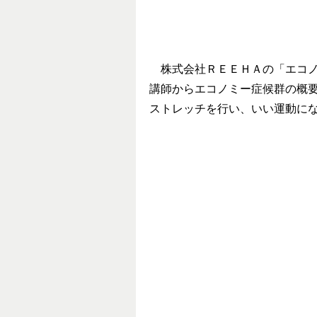
株式会社ＲＥＥＨＡの「エコノ
講師からエコノミー症候群の概
ストレッチを行い、いい運動に