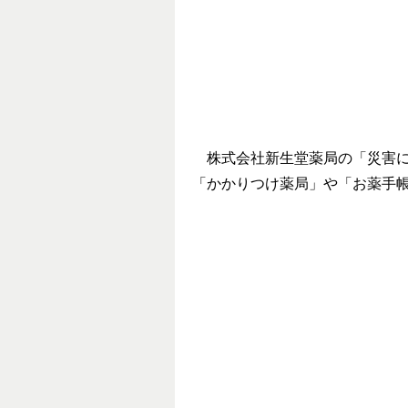
株式会社新生堂薬局の「災害に
「かかりつけ薬局」や「お薬手