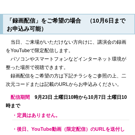
「録画配信」
をご希望の場合
（10月6日まで
お申込み可能）
当日、ご来場がいただけない方向けに、講演会の録画
をYouTubeで限定配信します。
パソコンやスマートフォンなどインターネット環境が
整った場所で視聴できます。
録画配信をご希望の方は下記チラシをご参照の上、二
次元コードまたは記載のURLからお申込みください。
配信期間
9月23日 土曜日10時から10月7日 土曜日10
時まで
・定員はありません。
・後日、YouTube動画（限定配信）のURLを送付し