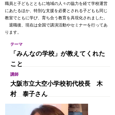
職員と子どもとともに地域の人々の協力を経て学校運営
にあたるほか、特別な支援を必要とされる子どもも同じ
教室でともに学び、育ち合う教育を具現化されました。
退職後、現在は全国で講演活動やセミナーを行ってあ
ります。
テーマ
「みんなの学校」が教えてくれた
こと
講師
大阪市立大空小学校初代校長 木
村 泰子さん