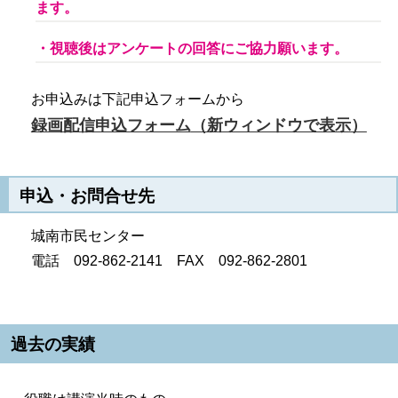
ます。
・視聴後はアンケートの回答にご協力願います。
お申込みは下記申込フォームから
録画配信申込フォーム
（新ウィンドウで表示）
申込・お問合せ先
城南市民センター
電話 092-862-2141 FAX 092-862-2801
過去の実績