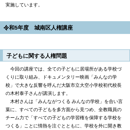
実施しています。
令和5年度 城南区人権講座
子どもに関する人権問題
今回の講座では、全ての子どもに居場所がある学校づ
くりに取り組み、ドキュメンタリー映画「みんなの学
校」で大きな反響を呼んだ大阪市立大空小学校初代校長
の木村泰子さんが講演します。
木村さんは「みんながつくる みんなの学校」を合い言
葉に、すべての子どもを多方面から見つめ、全教職員の
チーム力で「すべての子どもの学習権を保障する学校を
つくる」ことに情熱を注ぐとともに、学校を外に開き教