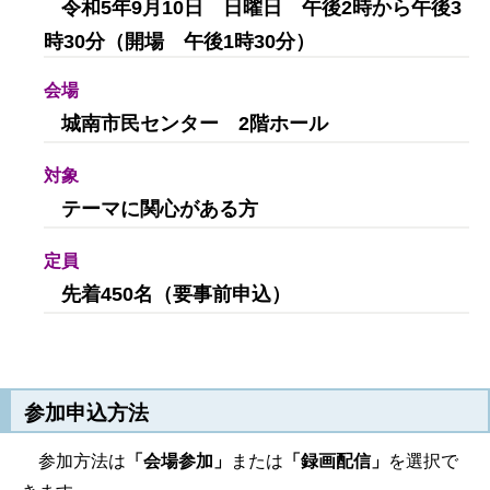
令和5年9月10日 日曜日 午後2時から午後3
時30分（開場 午後1時30分）
会場
城南市民センター 2階ホール
対象
テーマに関心がある方
定員
先着450名（要事前申込）
参加申込方法
参加方法は
「会場参加」
または
「録画配信」
を選択で