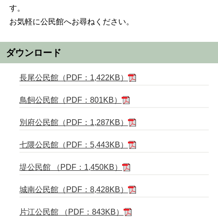
す。
お気軽に公民館へお尋ねください。
ダウンロード
長尾公民館（PDF：1,422KB）
鳥飼公民館（PDF：801KB）
別府公民館（PDF：1,287KB）
七隈公民館（PDF：5,443KB）
堤公民館 （PDF：1,450KB）
城南公民館（PDF：8,428KB）
片江公民館 （PDF：843KB）