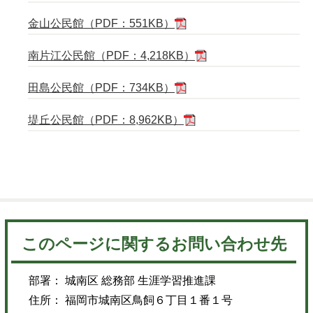
金山公民館（PDF：551KB）
南片江公民館（PDF：4,218KB）
田島公民館（PDF：734KB）
堤丘公民館（PDF：8,962KB）
このページに関するお問い合わせ先
部署： 城南区 総務部 生涯学習推進課
住所： 福岡市城南区鳥飼６丁目１番１号