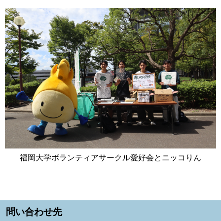
福岡大学ボランティアサークル愛好会とニッコりん
問い合わせ先