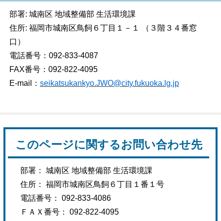
部署: 城南区 地域整備部 生活環境課
住所: 福岡市城南区鳥飼６丁目１－１ （３階３４番窓
口）
電話番号：092-833-4087
FAX番号：092-822-4095
E-mail：
seikatsukankyo.JWO@city.fukuoka.lg.jp
このページに関するお問い合わせ先
部署： 城南区 地域整備部 生活環境課
住所： 福岡市城南区鳥飼６丁目１番１号
電話番号： 092-833-4086
ＦＡＸ番号： 092-822-4095