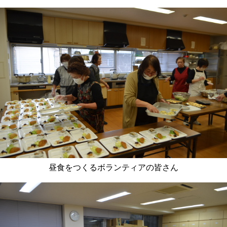
昼食をつくるボランティアの皆さん