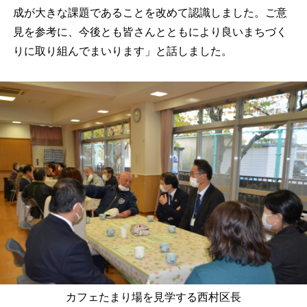
成が大きな課題であることを改めて認識しました。ご意
見を参考に、今後とも皆さんとともにより良いまちづく
りに取り組んでまいります」と話しました。
カフェたまり場を見学する西村区長