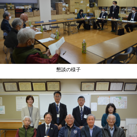
懇談の様子