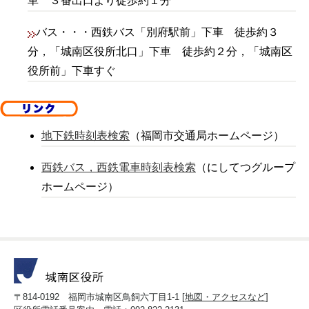
車 ３番出口より徒歩約１分
バス・・・西鉄バス「別府駅前」下車 徒歩約３
分，「城南区役所北口」下車 徒歩約２分，「城南区
役所前」下車すぐ
地下鉄時刻表検索
（福岡市交通局ホームページ）
西鉄バス，西鉄電車時刻表検索
（にしてつグループ
ホームページ）
〒814-0192 福岡市城南区鳥飼六丁目1-1 [
地図・アクセスなど
]