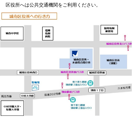
区役所へは公共交通機関をご利用ください。