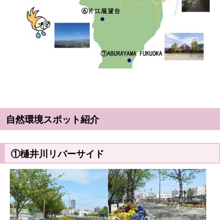
自然環境スポット紹介
①樋井川リバーサイド