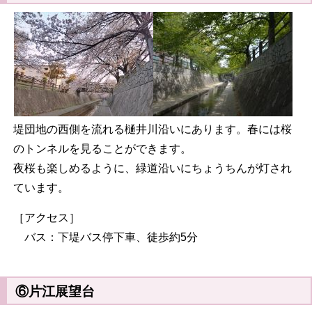
堤団地の西側を流れる樋井川沿いにあります。春には桜
のトンネルを見ることができます。
夜桜も楽しめるように、緑道沿いにちょうちんが灯され
ています。
［アクセス］
バス：下堤バス停下車、徒歩約5分
⑥片江展望台