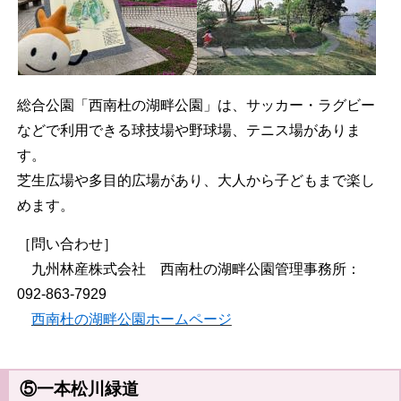
総合公園「西南杜の湖畔公園」は、サッカー・ラグビー
などで利用できる球技場や野球場、テニス場がありま
す。
芝生広場や多目的広場があり、大人から子どもまで楽し
めます。
［問い合わせ］
九州林産株式会社 西南杜の湖畔公園管理事務所：
092-863-7929
西南杜の湖畔公園ホームページ
⑤一本松川緑道