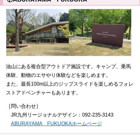
油山にある複合型アウトドア施設です。キャンプ、乗馬
体験、動物のエサやり体験などを楽しめます。
また、最長100m以上のジップスライドを楽しめるフォレ
ストアドベンチャーもあります。
［問い合わせ］
JR九州リージョナルデザイン：092-235-3143
ABURAYAMA FUKUOKAホームページ