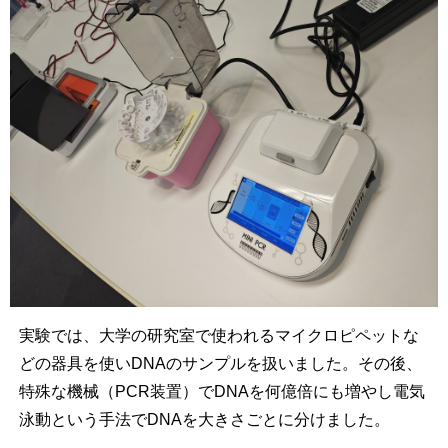
実験では、大学の研究室で使われるマイクロピペットな
どの器具を使いDNAのサンプルを扱いました。その後、
特殊な機械（PCR装置）でDNAを何億倍にも増やし電気
泳動という手法でDNAを大きさごとに分けました。