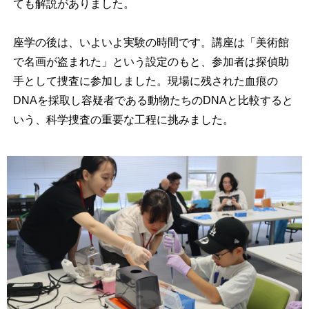
ても解説がありました。
座学の後は、いよいよ実験の時間です。講座は「美術館
で名画が盗まれた」という設定のもと、参加者は探偵助
手として捜査に参加しました。現場に残された血痕の
DNAを採取し容疑者である動物たちのDNAと比較すると
いう、科学捜査の重要な工程に挑みました。