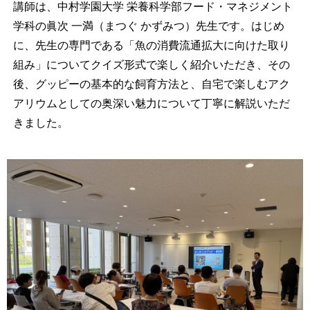
講師は、中村学園大学 栄養科学部フード・マネジメント
学科の眞次 一満（まつぐ かずみつ）先生です。はじめ
に、先生の専門である「魚の消費流通拡大に向けた取り
組み」についてクイズ形式で楽しく紹介いただき、その
後、グッピーの基本的な飼育方法と、自宅で楽しむアク
アリウムとしての奥深い魅力について丁寧に解説いただ
きました。