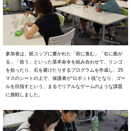
参加者は、紙コップに書かれた「前に進む」「右に曲が
る」「拾う」といった基本命令を組み合わせて、リンゴ
を拾ったり、石を避けたりするプログラムを作成し、25
マスのシートの上で、保護者が“ロボット役”となり、ゴー
ルを目指すという、まるでリアルなゲームのような課題
に挑戦しました。