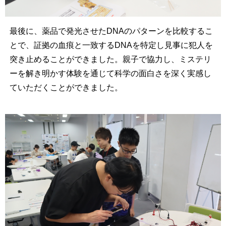
最後に、薬品で発光させたDNAのパターンを比較するこ
とで、証拠の血痕と一致するDNAを特定し見事に犯人を
突き止めることができました。親子で協力し、ミステリ
ーを解き明かす体験を通じて科学の面白さを深く実感し
ていただくことができました。