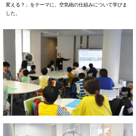
変える？」をテーマに、空気砲の仕組みについて学びま
した。