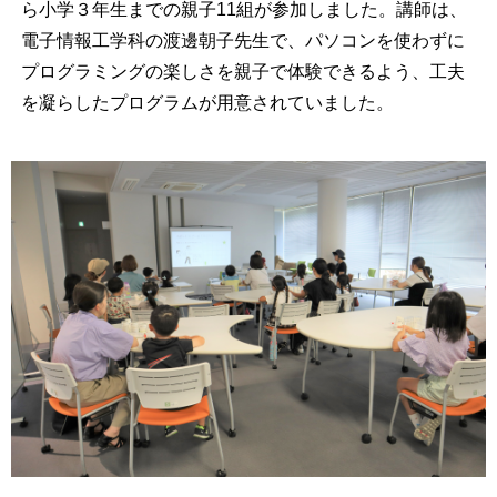
ら小学３年生までの親子11組が参加しました。講師は、
電子情報工学科の渡邊朝子先生で、パソコンを使わずに
プログラミングの楽しさを親子で体験できるよう、工夫
を凝らしたプログラムが用意されていました。