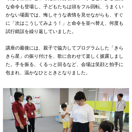
な命令も登場し、子どもたちは頭をフル回転、うまくい
かない場面では、悔しそうな表情を見せながらも、すぐ
に「次はこうしてみよう！」と命令を並べ替え、何度も
試行錯誤を繰り返していました。
講座の最後には、親子で協力してプログラムした「きら
きら星」の振り付けを、歌に合わせて楽しく披露しまし
た。手を振る、くるっと回るなど、会場は笑顔と拍手に
包まれ、温かなひとときとなりました。