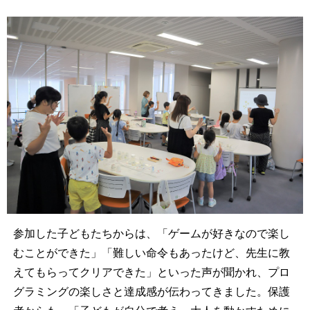
参加した子どもたちからは、「ゲームが好きなので楽し
むことができた」「難しい命令もあったけど、先生に教
えてもらってクリアできた」といった声が聞かれ、プロ
グラミングの楽しさと達成感が伝わってきました。保護