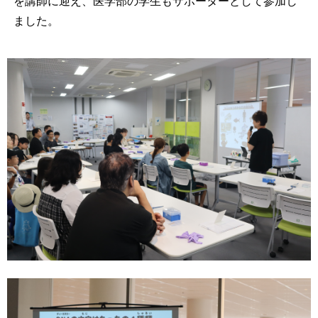
を講師に迎え、医学部の学生もサポーターとして参加し
ました。