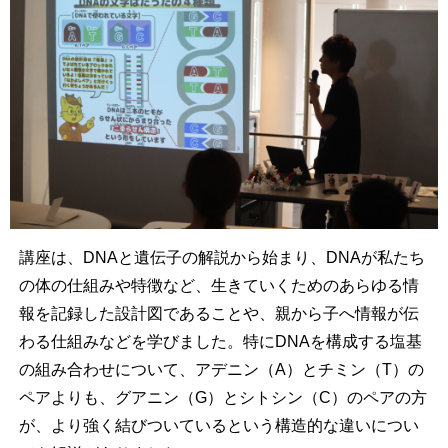
講座は、DNAと遺伝子の解説から始まり、DNAが私たち
の体の仕組みや特徴など、生きていくためのあらゆる情
報を記録した設計図であることや、親から子へ情報が伝
わる仕組みなどを学びました。特にDNAを構成する塩基
の組み合わせについて、アデニン（A）とチミン（T）の
ペアよりも、グアニン（G）とシトシン（C）のペアの方
が、より強く結びついているという構造的な違いについ