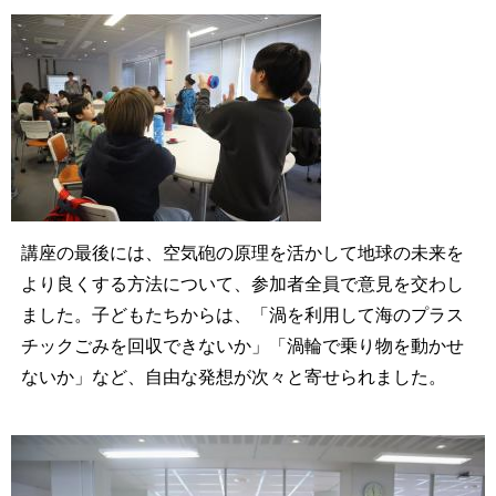
講座の最後には、空気砲の原理を活かして地球の未来を
より良くする方法について、参加者全員で意見を交わし
ました。子どもたちからは、「渦を利用して海のプラス
チックごみを回収できないか」「渦輪で乗り物を動かせ
ないか」など、自由な発想が次々と寄せられました。