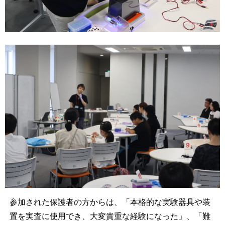
参加された保護者の方からは、「本格的な実験器具や装
置を実査に使用でき、大変貴重な経験になった」、「難