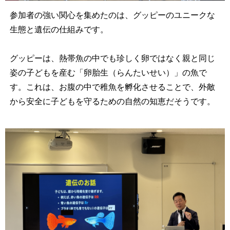
参加者の強い関心を集めたのは、グッピーのユニークな
生態と遺伝の仕組みです。
グッピーは、熱帯魚の中でも珍しく卵ではなく親と同じ
姿の子どもを産む「卵胎生（らんたいせい）」の魚で
す。これは、お腹の中で稚魚を孵化させることで、外敵
から安全に子どもを守るための自然の知恵だそうです。