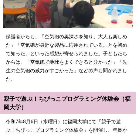
保護者からも、「空気砲の奥深さを知り、大人も楽しめ
た」「空気砲が身近な製品に応用されていることを初め
て知った」といった感想が寄せられました。子どもたち
からは、「空気砲で地球をよくできると分かった」「先
生の空気砲の威力がすごかった」などの声も聞かれまし
た。
親子で遊ぶ！ちびっこプログラミング体験会（福
岡大学）
令和7年8月6日（水曜日）に福岡大学にて「親子で遊
ぶ！ちびっこプログラミング体験会」を開催し、年長か