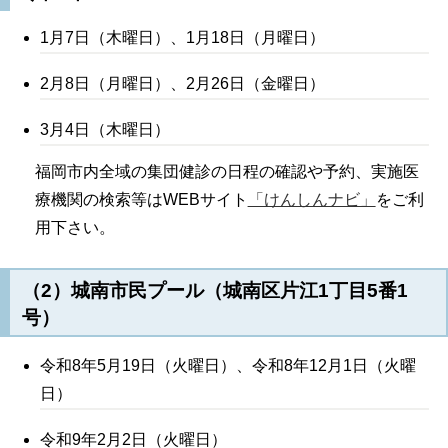
1月7日（木曜日）、1月18日（月曜日）
2月8日（月曜日）、2月26日（金曜日）
3月4日（木曜日）
福岡市内全域の集団健診の日程の確認や予約、実施医
療機関の検索等はWEBサイト
「けんしんナビ」
をご利
用下さい。
（2）城南市民プール（城南区片江1丁目5番1
号）
令和8年5月19日（火曜日）、令和8年12月1日（火曜
日）
令和9年2月2日（火曜日）