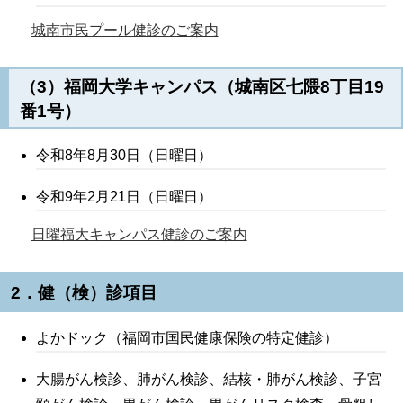
城南市民プール健診のご案内
（3）福岡大学キャンパス（城南区七隈8丁目19
番1号）
令和8年8月30日（日曜日）
令和9年2月21日（日曜日）
日曜福大キャンパス健診のご案内
2．健（検）診項目
よかドック（福岡市国民健康保険の特定健診）
大腸がん検診、肺がん検診、結核・肺がん検診、子宮