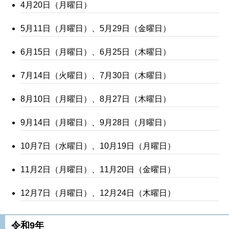
4月20日（月曜日）
5月11日（月曜日）、5月29日（金曜日）
6月15日（月曜日）、6月25日（木曜日）
7月14日（火曜日）、7月30日（木曜日）
8月10日（月曜日）、8月27日（木曜日）
9月14日（月曜日）、9月28日（月曜日）
10月7日（水曜日）、10月19日（月曜日）
11月2日（月曜日）、11月20日（金曜日）
12月7日（月曜日）、12月24日（木曜日）
令和9年