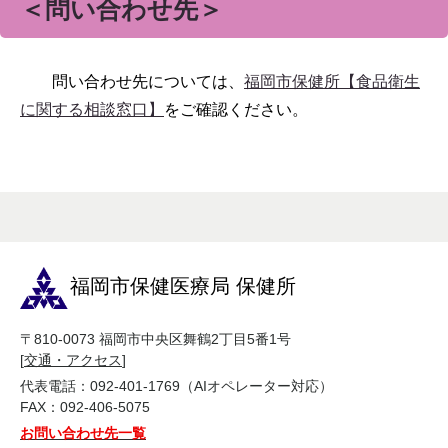
＜問い合わせ先＞
問い合わせ先については、
福岡市保健所【食品衛生
に関する相談窓口】
をご確認ください。
福岡市保健医療局 保健所
〒810-0073 福岡市中央区舞鶴2丁目5番1号
[
交通・アクセス
]
代表電話：092-401-1769（AIオペレーター対応）
FAX：092-406-5075
お問い合わせ先一覧