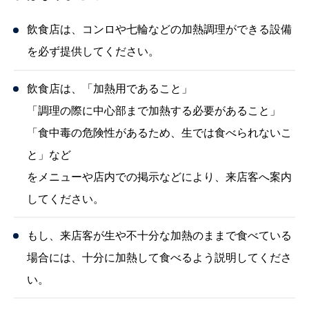
飲食店は、コンロや七輪などの加熱調理ができる設備
を必ず提供してください。
飲食店は、「加熱用であること」
「調理の際に中心部まで加熱する必要があること」
「食中毒の危険性があるため、生では食べられないこ
と」など
をメニューや店内での掲示などにより、来店客へ案内
してください。
もし、来店客が生や不十分な加熱のままで食べている
場合には、十分に加熱して食べるよう説明してくださ
い。