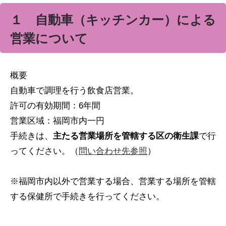
１ 自動車（キッチンカー）による
営業について
概要
自動車で調理を行う飲食店営業。
許可の有効期間：6年間
営業区域：福岡市内一円
手続きは、
主たる営業場所を管轄する区の衛生課
で行
ってください。（
問い合わせ先参照
）
※福岡市内以外で営業する場合、営業する場所を管轄
する保健所で手続きを行ってください。