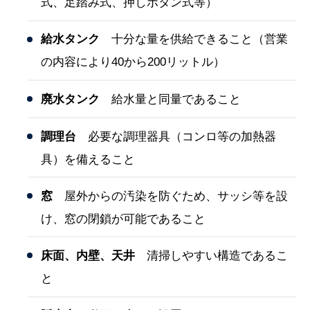
式、足踏み式、押しボタン式等）
給水タンク
十分な量を供給できること（営業
の内容により40から200リットル）
廃水タンク
給水量と同量であること
調理台
必要な調理器具（コンロ等の加熱器
具）を備えること
窓
屋外からの汚染を防ぐため、サッシ等を設
け、窓の閉鎖が可能であること
床面、内壁、天井
清掃しやすい構造であるこ
と