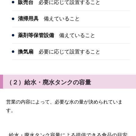
販売台
必要に応じて設置すること
清掃用具
備えていること
薬剤等保管設備
備えていること
換気扇
必要に応じて設置すること
（２）給水・廃水タンクの容量
営業の内容によって、必要な水の量が決められていま
す。
給水・廃水タンク容量による提供できる食品の目安