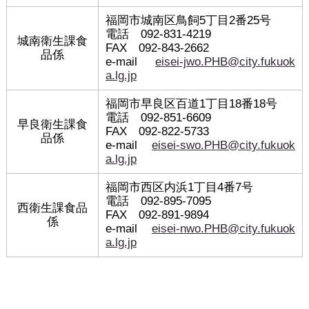
福岡市城南区鳥飼5丁目2番25号
電話 092-831-4219
城南衛生課食
FAX 092-843-2662
品係
e-mail
eisei-jwo.PHB@city.fukuok
a.lg.jp
福岡市早良区百道1丁目18番18号
電話 092-851-6609
早良衛生課食
FAX 092-822-5733
品係
e-mail
eisei-swo.PHB@city.fukuok
a.lg.jp
福岡市西区内浜1丁目4番7号
電話 092-895-7095
西衛生課食品
FAX 092-891-9894
係
e-mail
eisei-nwo.PHB@city.fukuok
a.lg.jp