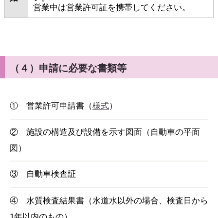
営業中は営業許可証を携帯してください。
（４）申請に必要な書類等
① 営業許可申請書（
様式
）
② 施設の構造及び設備を示す図面（自動車の平面
図）
③ 自動車検査証
④ 水質検査結果書（水道水以外の場合、検査日から
1年以内のもの）