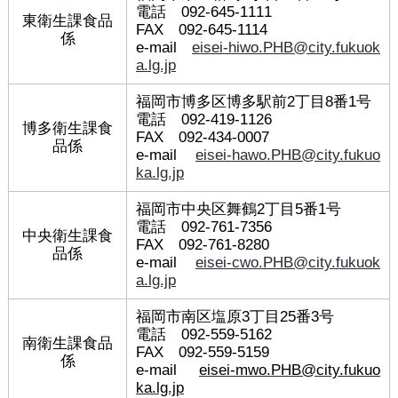
電話 092-645-1111
東衛生課食品
FAX 092-645-1114
係
e-mail
eisei-hiwo.PHB@city.fukuok
a.lg.jp
福岡市博多区博多駅前2丁目8番1号
電話 092-419-1126
博多衛生課食
FAX 092-434-0007
品係
e-mail
eisei-hawo.PHB@city.fukuo
ka.lg.jp
福岡市中央区舞鶴2丁目5番1号
電話 092-761-7356
中央衛生課食
FAX 092-761-8280
品係
e-mail
eisei-cwo.PHB@city.fukuok
a.lg.jp
福岡市南区塩原3丁目25番3号
電話 092-559-5162
南衛生課食品
FAX 092-559-5159
係
e-mail
eisei-mwo.PHB@city.fukuo
ka.lg.jp