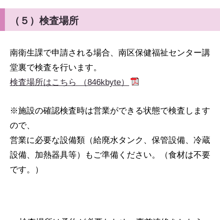
（５）検査場所
南衛生課で申請される場合、南区保健福祉センター講
堂裏で検査を行います。
検査場所はこちら （846kbyte）
※施設の確認検査時は営業ができる状態で検査します
ので、
営業に必要な設備類（給廃水タンク、保管設備、冷蔵
設備、加熱器具等）もご準備ください。（食材は不要
です。）