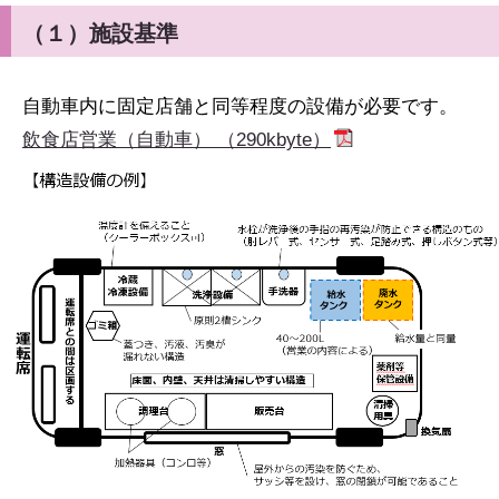
（１）施設基準
自動車内に固定店舗と同等程度の設備が必要です。
飲食店営業（自動車） （290kbyte）