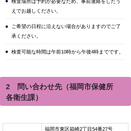
検査場所は予約が必要なため、事前連絡をしたう
えでお越しください。
ご希望の日程に沿えない場合がありますのでご了
承ください。
検査可能な時間は午前10時から午後4時までです。
2 問い合わせ先（福岡市保健所
各衛生課）
福岡市東区箱崎2丁目54番27号