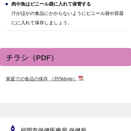
肉や魚はビニール袋に入れて保管する
汁がほかの食品にかからないようにビニール袋や容器
にに入れて保存しましょう。
チラシ（PDF）
家庭での食品の保存 （355kbyte）
福岡市保健医療局 保健所