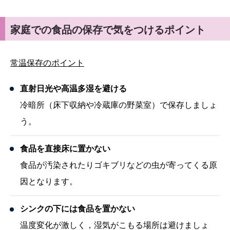
家庭での食品の保存で気をつけるポイント
常温保存のポイント
直射日光や高温多湿を避ける
冷暗所（床下収納や冷蔵庫の野菜室）で保存しましょ
う。
食品を直接床に置かない
食品が汚染されたりゴキブリなどの虫が寄ってくる原
因となります。
シンクの下には食品を置かない
温度変化が激しく，湿気がこもる場所は避けましょ