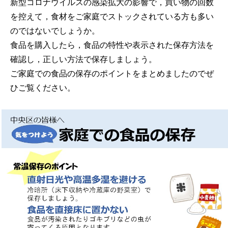
新型コロナウイルスの感染拡大の影響で，買い物の回数
を控えて，食材をご家庭でストックされている方も多い
のではないでしょうか。
食品を購入したら，食品の特性や表示された保存方法を
確認し，正しい方法で保存しましょう。
ご家庭での食品の保存のポイントをまとめましたのでぜ
ひご覧ください。