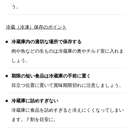
う。
冷蔵（冷凍）保存のポイント
冷蔵庫内の適切な場所で保存する
肉や魚などの生ものは冷蔵庫の奥やチルド室に入れま
しょう。
期限の短い食品は冷蔵庫の手前に置く
目立つ位置に置いて賞味期限切れに注意しましょう。
冷蔵庫に詰めすぎない
冷蔵庫に食品を詰めすぎると冷えにくくなってしまい
ます。７割を目安に。