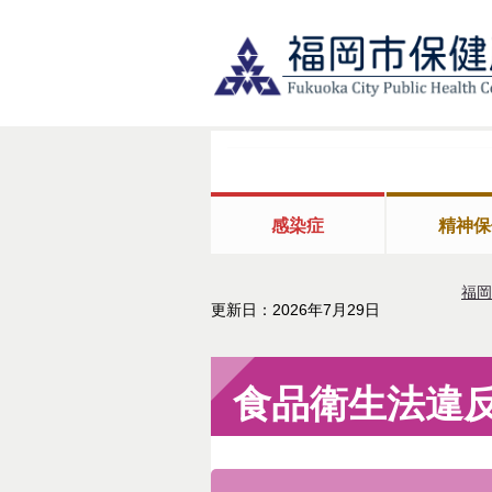
感染症
精神保
福岡
更新日：2026年7月29日
食品衛生法違