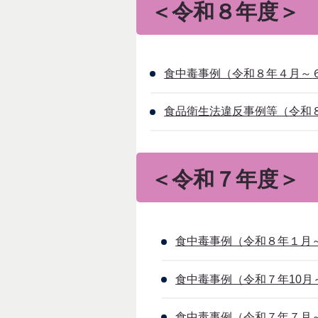
＜令和８年度＞
食中毒事例（令和８年４月～６月
食品衛生法違反事例等（令和８年
＜令和７年度＞
食中毒事例（令和８年１月～３
食中毒事例（令和７年10月～
食中毒事例（令和７年７月～９