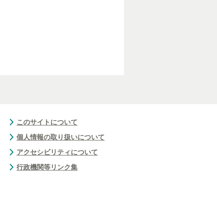
このサイトについて
個人情報の取り扱いについて
アクセシビリティについて
行政機関等リンク集