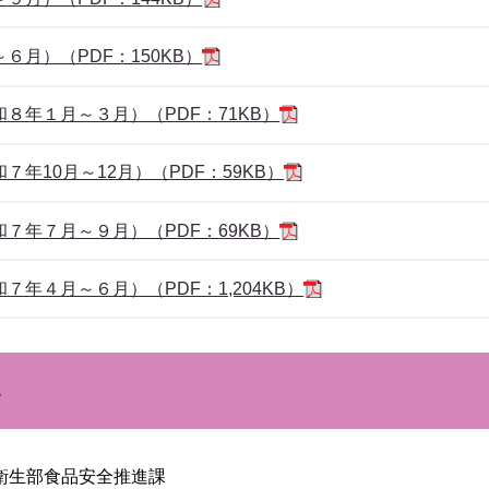
月）（PDF：150KB）
８年１月～３月）（PDF：71KB）
年10月～12月）（PDF：59KB）
７年７月～９月）（PDF：69KB）
年４月～６月）（PDF：1,204KB）
＞
衛生部食品安全推進課