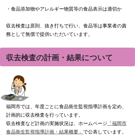
・食品添加物やアレルギー物質等の食品表示は適切か
収去検査は原則、抜き打ちで行い、食品等は事業者の責
務として無償で提供いただいています。
収去検査の計画・結果について
福岡市では、年度ごとに食品衛生監視指導計画を定め、
計画的に収去検査を行っています。
収去検査など計画の実施状況は、ホームページ
「福岡市
食品衛生監視指導計画・結果概要」
で公表しています。