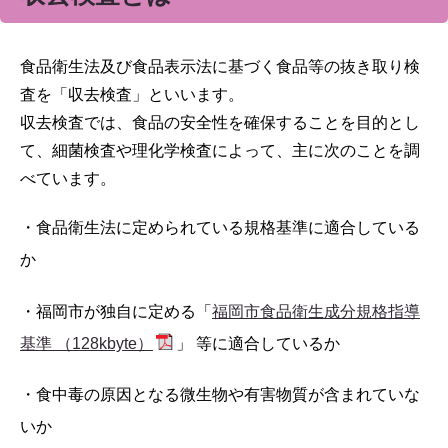
食品衛生法及び食品表示法に基づく食品等の抜き取り検
査を「収去検査」といいます。
収去検査では、食品の安全性を確保することを目的とし
て、細菌検査や理化学検査によって、主に次のことを調
べています。
・食品衛生法に定められている規格基準に適合している
か
・福岡市が独自に定める「
福岡市食品衛生成分規格指導
基準 （128kbyte）
」 等に適合しているか
・食中毒の原因となる微生物や有害物質が含まれていな
いか