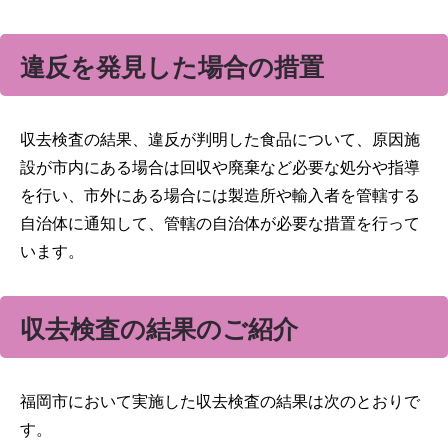
違反を発見した場合の措置
収去検査の結果、違反が判明した食品について、原因施
設が市内にある場合は回収や廃棄など必要な処分や指導
を行い、市外にある場合には製造所や輸入者を管轄する
自治体に通知して、管轄の自治体が必要な措置を行って
います。
収去検査の結果のご紹介
福岡市において実施した収去検査の結果は次のとおりで
す。