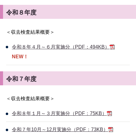
令和８年度
＜収去検査結果概要＞
令和８年４月～６月実施分（PDF：494KB）
NEW！
令和７年度
＜収去検査結果概要＞
令和８年１月～３月実施分（PDF：75KB）
令和７年10月～12月実施分（PDF：73KB）