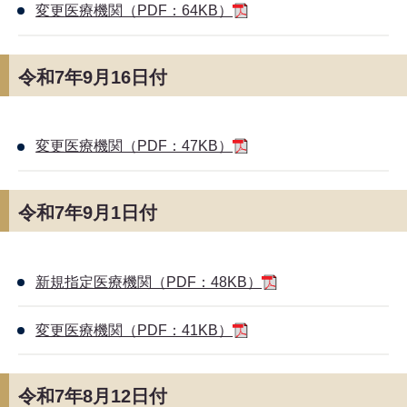
変更医療機関（PDF：64KB）
令和7年9月16日付
変更医療機関（PDF：47KB）
令和7年9月1日付
新規指定医療機関（PDF：48KB）
変更医療機関（PDF：41KB）
令和7年8月12日付