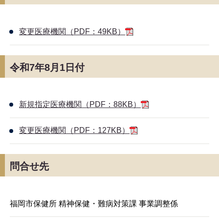
変更医療機関（PDF：49KB）
令和7年8月1日付
新規指定医療機関（PDF：88KB）
変更医療機関（PDF：127KB）
問合せ先
福岡市保健所 精神保健・難病対策課 事業調整係