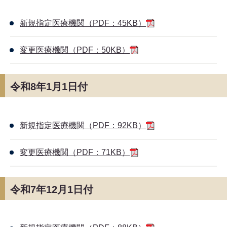
新規指定医療機関（PDF：45KB）
変更医療機関（PDF：50KB）
令和8年1月1日付
新規指定医療機関（PDF：92KB）
変更医療機関（PDF：71KB）
令和7年12月1日付