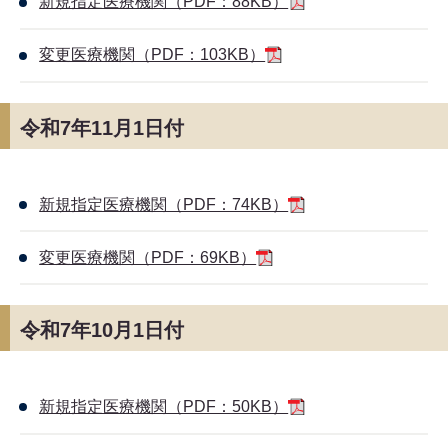
新規指定医療機関（PDF：88KB）
変更医療機関（PDF：103KB）
令和7年11月1日付
新規指定医療機関（PDF：74KB）
変更医療機関（PDF：69KB）
令和7年10月1日付
新規指定医療機関（PDF：50KB）