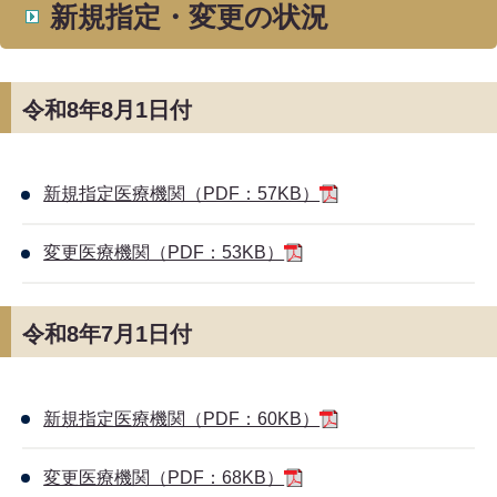
新規指定・変更の状況
令和8年8月1日付
新規指定医療機関（PDF：57KB）
変更医療機関（PDF：53KB）
令和8年7月1日付
新規指定医療機関（PDF：60KB）
変更医療機関（PDF：68KB）