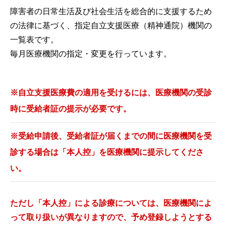
障害者の日常生活及び社会生活を総合的に支援するため
の法律に基づく、指定自立支援医療（精神通院）機関の
一覧表です。
毎月医療機関の指定・変更を行っています。
※自立支援医療費の適用を受けるには、医療機関の受診
時に受給者証の提示が必要です。
※受給申請後、受給者証が届くまでの間に医療機関を受
診する場合は「本人控」を医療機関に提示してくださ
い。
ただし「本人控」による診療については、医療機関によ
って取り扱いが異なりますので、予め登録しようとする