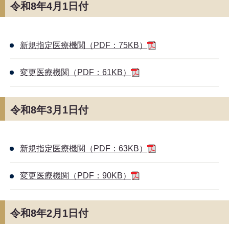
令和8年4月1日付
新規指定医療機関（PDF：75KB）
変更医療機関（PDF：61KB）
令和8年3月1日付
新規指定医療機関（PDF：63KB）
変更医療機関（PDF：90KB）
令和8年2月1日付