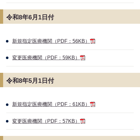
令和8年6月1日付
新規指定医療機関（PDF：56KB）
変更医療機関（PDF：59KB）
令和8年5月1日付
新規指定医療機関（PDF：61KB）
変更医療機関（PDF：57KB）