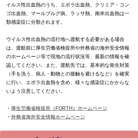
イルス性出血熱のうち、エボラ出血熱、クリミア・コン
ゴ出血熱、マールブルグ病、ラッサ熱、南米出血熱は一
類感染症に分類されます。
ウイルス性出血熱の流行地へ渡航する必要がある場合
は、渡航前に厚生労働省検疫所や外務省の海外安全情報
のホームページ等で現地の流行状況等、最新の情報を確
認してください。また、渡航先では、基本的な衛生対策
（手を洗う、病人・動物との接触を避けるなど）を確実
に行い、エボラ出血熱を含め、様々な感染症にかからな
いよう注意してください。
・
厚生労働省検疫所（FORTH）ホームページ
・
外務省海外安全情報ホームページ