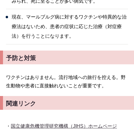
みられ、死に至ることが多い病気です。
現在、マールブルグ病に対するワクチンや特異的な治
療法はないため、患者の症状に応じた治療（対症療
法）を行うことになります。
予防と対策
ワクチンはありません。流行地域への旅行を控える。野
生動物や患者に直接触れないことが重要です。
関連リンク
・
国立健康危機管理研究機構（JIHS）ホームページ