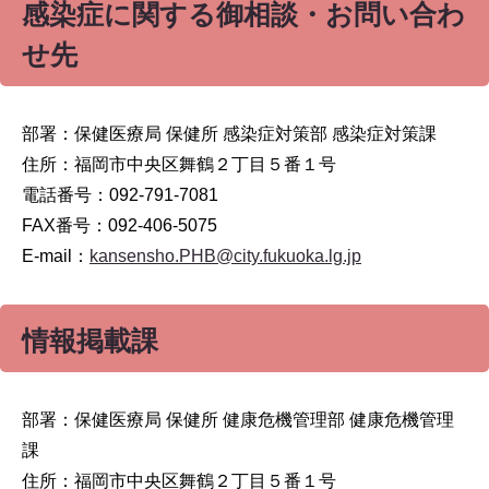
感染症に関する御相談・お問い合わ
せ先
部署：保健医療局 保健所 感染症対策部 感染症対策課
住所：福岡市中央区舞鶴２丁目５番１号
電話番号：092-791-7081
FAX番号：092-406-5075
E-mail：
kansensho.PHB@city.fukuoka.lg.jp
情報掲載課
部署：保健医療局 保健所 健康危機管理部 健康危機管理
課
住所：福岡市中央区舞鶴２丁目５番１号