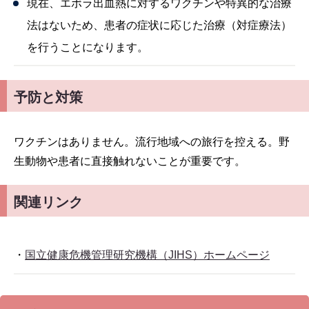
現在、エボラ出血熱に対するワクチンや特異的な治療
法はないため、患者の症状に応じた治療（対症療法）
を行うことになります。
予防と対策
ワクチンはありません。流行地域への旅行を控える。野
生動物や患者に直接触れないことが重要です。
関連リンク
・
国立健康危機管理研究機構（JIHS）ホームページ