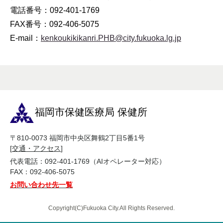
電話番号：092-401-1769
FAX番号：092-406-5075
E-mail：
kenkoukikikanri.PHB@city.fukuoka.lg.jp
福岡市保健医療局 保健所
〒810-0073 福岡市中央区舞鶴2丁目5番1号
[
交通・アクセス
]
代表電話：092-401-1769（AIオペレーター対応）
FAX：092-406-5075
お問い合わせ先一覧
Copyright(C)Fukuoka City.All Rights Reserved.