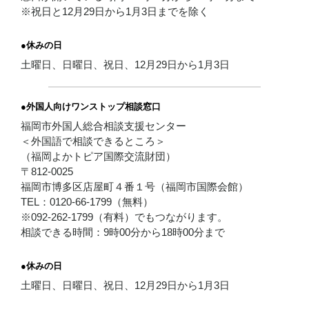
※祝日と12月29日から1月3日までを除く
●休みの日
土曜日、日曜日、祝日、12月29日から1月3日
●外国人向けワンストップ相談窓口
福岡市外国人総合相談支援センター
＜外国語で相談できるところ＞
（福岡よかトピア国際交流財団）
〒812-0025
福岡市博多区店屋町４番１号（福岡市国際会館）
TEL：0120-66-1799（無料）
※092-262-1799（有料）でもつながります。
相談できる時間：9時00分から18時00分まで
●休みの日
土曜日、日曜日、祝日、12月29日から1月3日