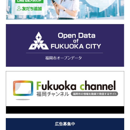
広告募集中