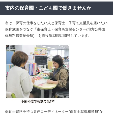
市内の保育園・こども園で働きませんか
市は、保育の仕事をしたい人と保育士・子育て支援員を雇いたい
保育施設をつなぐ「市保育士・保育所支援センター(地方公共団
体無料職業紹介所)」を市役所13階に開設しています。
保育士資格を持つ専任コーディネーター(保育士就職相談員)な