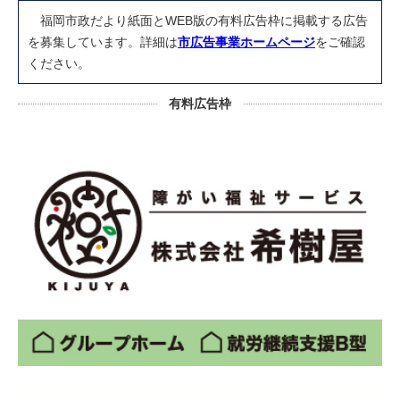
福岡市政だより紙面とWEB版の有料広告枠に掲載する広告
を募集しています。詳細は
市広告事業ホームページ
をご確認
ください。
有料広告枠