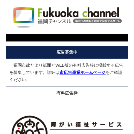
広告募集中
福岡市政だより紙面とWEB版の有料広告枠に掲載する広告
を募集しています。詳細は
市広告事業ホームページ
をご確認
ください。
有料広告枠