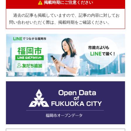
掲載時期にご注意ください
過去の記事も掲載していますので、記事の内容に対してお
問い合わせいただく際は、掲載時期をご確認ください。