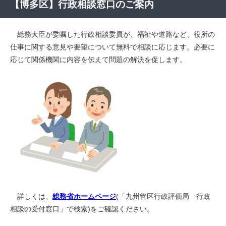
【博多区】行政相談窓口のご案内
総務大臣が委嘱した行政相談委員が、福祉や道路など、役所の
仕事に関する意見や要望について無料で相談に応じます。必要に
応じて関係機関に内容を伝えて問題の解決を促します。
詳しくは、
総務省ホームページ
(「九州管区行政評価局 行政
相談の受付窓口」で検索)をご確認ください。