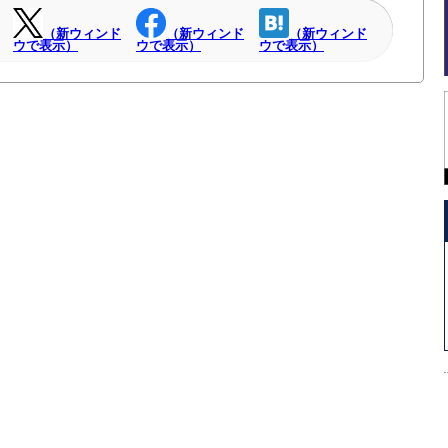
（新ウィンド
（新ウィンド
（新ウィンド
ウで表示）
ウで表示）
ウで表示）