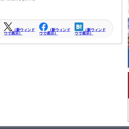
（新ウィンド
（新ウィンド
（新ウィンド
ウで表示）
ウで表示）
ウで表示）