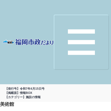
【発行号】令和7年4月15日号
【掲載面】情報BOX
【カテゴリー】施設の情報
美術館