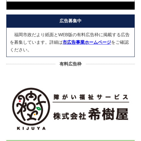
広告募集中
福岡市政だより紙面とWEB版の有料広告枠に掲載する広告
を募集しています。詳細は
市広告事業ホームページ
をご確認
ください。
有料広告枠